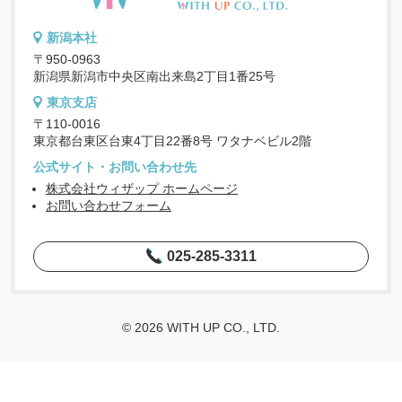
新潟本社
〒950-0963
新潟県新潟市中央区南出来島2丁目1番25号
東京支店
〒110-0016
東京都台東区台東4丁目22番8号 ワタナベビル2階
公式サイト・お問い合わせ先
株式会社ウィザップ ホームページ
お問い合わせフォーム
025-285-3311
© 2026 WITH UP CO., LTD.