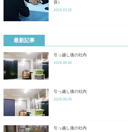
容）
2018.03.25
最新記事
引っ越し後の社内
2026.08.06
引っ越し後の社内
2026.08.05
引っ越し後の社内