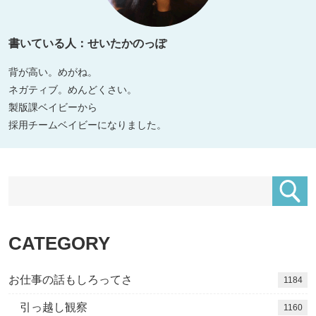
書いている人：せいたかのっぽ
背が高い。めがね。
ネガティブ。めんどくさい。
製版課ベイビーから
採用チームベイビーになりました。
CATEGORY
お仕事の話もしろってさ
1184
引っ越し観察
1160