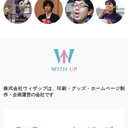
株式会社ウィザップは、印刷・グッズ・ホームページ制
作・企画運営の会社です