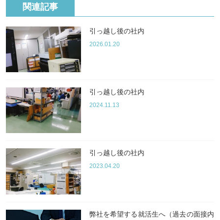
関連記事
引っ越し後の社内
2026.01.20
引っ越し後の社内
2024.11.13
引っ越し後の社内
2023.04.20
弊社を希望する就活生へ（過去の面接内