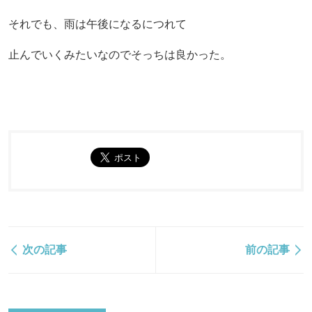
それでも、雨は午後になるにつれて
止んでいくみたいなのでそっちは良かった。
次の記事
前の記事