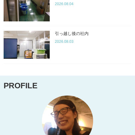
2026.08.04
引っ越し後の社内
2026.08.03
PROFILE