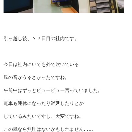
引っ越し後、？？日目の社内です。
今日は社内にいても外で吹いている
風の音がうるさかったですね。
午前中はずっとビュービュー言っていました。
電車も運休になったり遅延したりとか
しているみたいですし、大変ですね。
この風なら無理はないかもしれません……