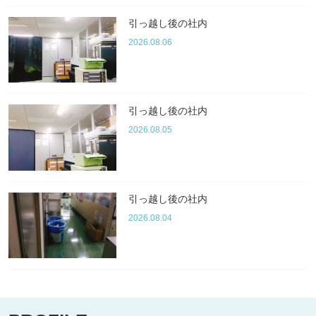
引っ越し後の社内
2026.08.06
引っ越し後の社内
2026.08.05
引っ越し後の社内
2026.08.04