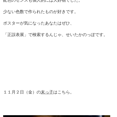
配色のセンスも個人的には大好物でした。
少ない色数で作られたものが好きです。
ポスターが気になったあなたはぜひ、
「正誤表展」で検索するんじゃ、せいたかのっぽです。
１１月２日（金）の
末っ子
はこちら。