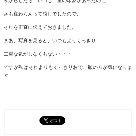
私からしたら、いつも二重の印象があったので
さも変わらんって感じでしたので、
それを正直に伝えておきました。
まあ、写真を見ると、いつもよりくっきり
二重な気がしなくもない・・・
ですが私はそれよりもくっきりおでこ皺の方が気になりま
す。