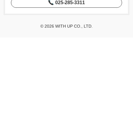
025-285-3311
© 2026 WITH UP CO., LTD.