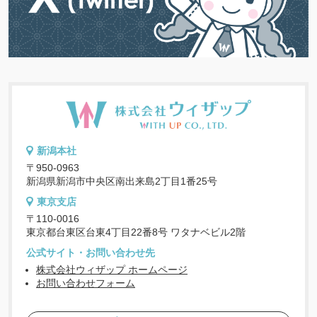
新潟本社
〒950-0963
新潟県新潟市中央区南出来島2丁目1番25号
東京支店
〒110-0016
東京都台東区台東4丁目22番8号 ワタナベビル2階
公式サイト・お問い合わせ先
株式会社ウィザップ ホームページ
お問い合わせフォーム