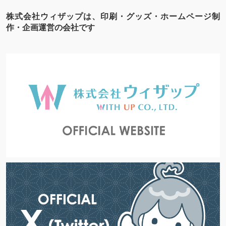
株式会社ウィザップは、印刷・グッズ・ホームページ制
作・企画運営の会社です