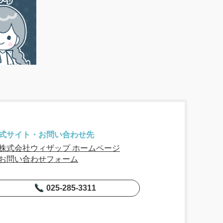
式サイト・お問い合わせ先
株式会社ウィザップ ホームページ
お問い合わせフォーム
025-285-3311