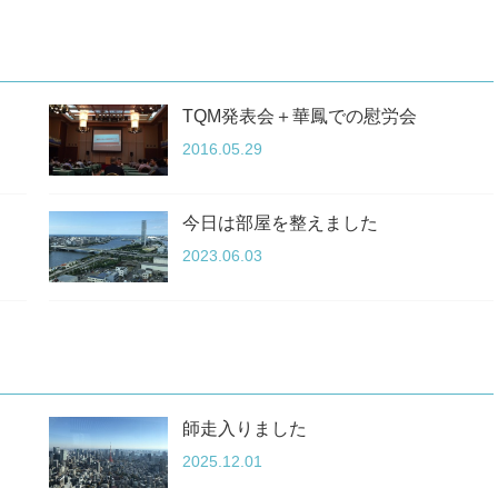
TQM発表会＋華鳳での慰労会
2016.05.29
今日は部屋を整えました
2023.06.03
師走入りました
2025.12.01