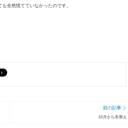
ても全然慌てていなかったのです。
前の記事
10月から衣替え