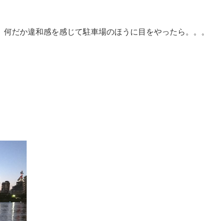
、何だか違和感を感じて駐車場のほうに目をやったら。。。