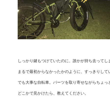
しっかり鍵もつけていたのに、誰かが持ち去ってし
まるで最初からなかったかのように、すっきりして
でも大事な自転車。パーツを取り寄せながらちょっ
どこかで見かけたら、教えてください。