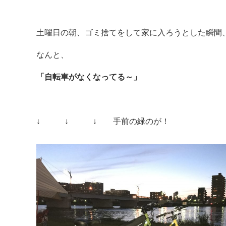
土曜日の朝、ゴミ捨てをして家に入ろうとした瞬間
なんと、
「自転車がなくなってる～」
↓ ↓ ↓ 手前の緑のが！