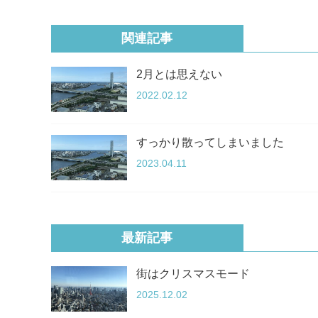
関連記事
2月とは思えない
2022.02.12
すっかり散ってしまいました
2023.04.11
最新記事
街はクリスマスモード
2025.12.02