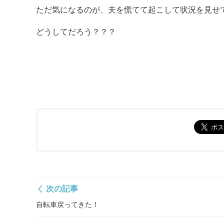
ただ気になるのが、夫を慌てて起こして状況を見せ
どうしてだろう？？？
次の記事
自転車戻ってきた！