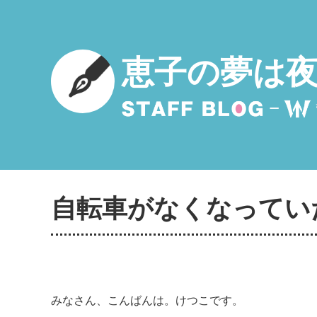
恵子の夢は
自転車がなくなってい
みなさん、こんばんは。けつこです。