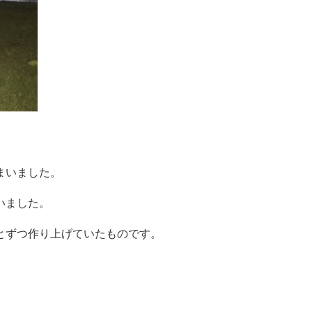
まいました。
いました。
とずつ作り上げていたものです。