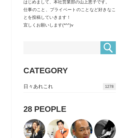
はじめまして、本社営業部の山上恵子です。
仕事のこと、プライベートのことなど好きなこ
とを投稿していきます！
宜しくお願いします(*^^)v
CATEGORY
日々あれこれ
1427
28
PEOPLE