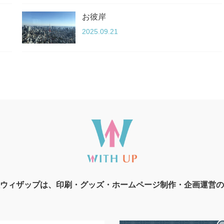
お彼岸
2025.09.21
ウィザップは、印刷・グッズ・ホームページ制作・企画運営の