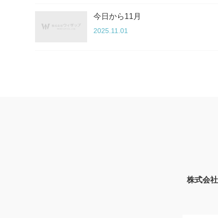
今日から11月
2025.11.01
株式会社