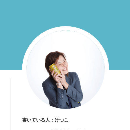
書いている人：けつこ