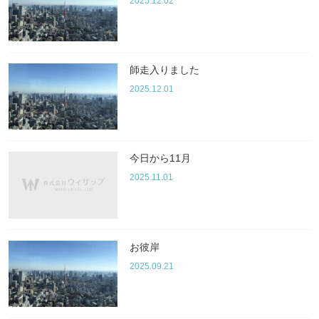
2025.12.02
師走入りました
2025.12.01
今日から11月
2025.11.01
お彼岸
2025.09.21