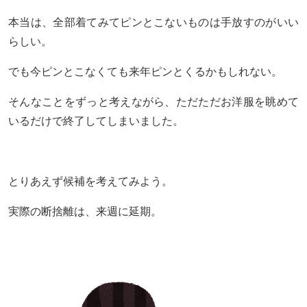
本当は、全部着てみてピンとこないものは手放すのがいい
らしい。
でも今ピンとこなくても来年ピンとくるかもしれない。
そんなことをずっと考えながら、ただただお洋服を眺めて
いるだけで終了してしまいました。
とりあえず候補を考えてみよう。
実際の断捨離は、来週に延期。