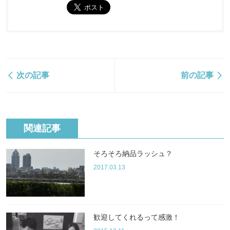
次の記事
前の記事
関連記事
そろそろ納品ラッシュ？
2017.03.13
歓迎してくれるって感激！