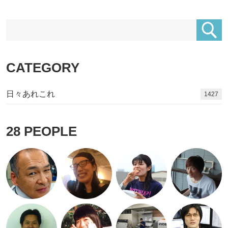
CATEGORY
日々あれこれ
1582
28
PEOPLE