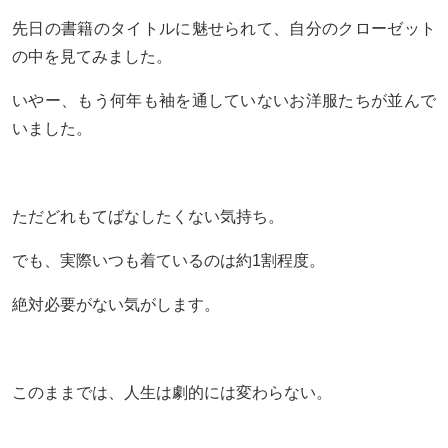
先日の書籍のタイトルに魅せられて、自分のクローゼット
の中を見てみました。
いやー、もう何年も袖を通していないお洋服たちが並んで
いました。
ただどれもてばなしたくない気持ち。
でも、実際いつも着ているのは約1割程度。
絶対必要がない気がします。
このままでは、人生は劇的には変わらない。