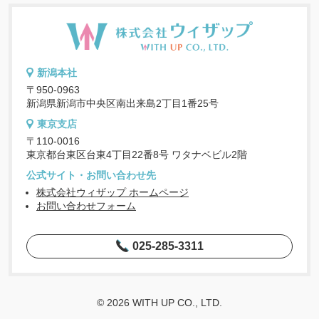
新潟本社
〒950-0963
新潟県新潟市中央区南出来島2丁目1番25号
東京支店
〒110-0016
東京都台東区台東4丁目22番8号 ワタナベビル2階
公式サイト・お問い合わせ先
株式会社ウィザップ ホームページ
お問い合わせフォーム
025-285-3311
© 2026 WITH UP CO., LTD.