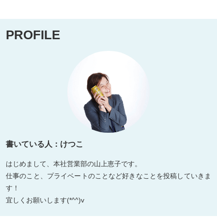
PROFILE
書いている人：けつこ
はじめまして、本社営業部の山上恵子です。
仕事のこと、プライベートのことなど好きなことを投稿していきま
す！
宜しくお願いします(*^^)v