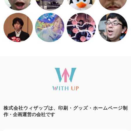
株式会社ウィザップは、印刷・グッズ・ホームページ制
作・企画運営の会社です