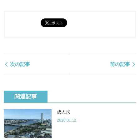
次の記事
前の記事
関連記事
成人式
2020.01.12