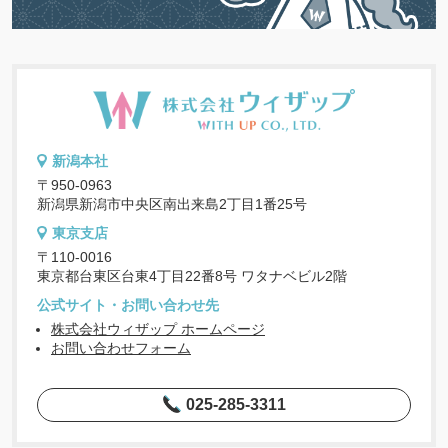
新潟本社
〒950-0963
新潟県新潟市中央区南出来島2丁目1番25号
東京支店
〒110-0016
東京都台東区台東4丁目22番8号 ワタナベビル2階
公式サイト・お問い合わせ先
株式会社ウィザップ ホームページ
お問い合わせフォーム
025-285-3311