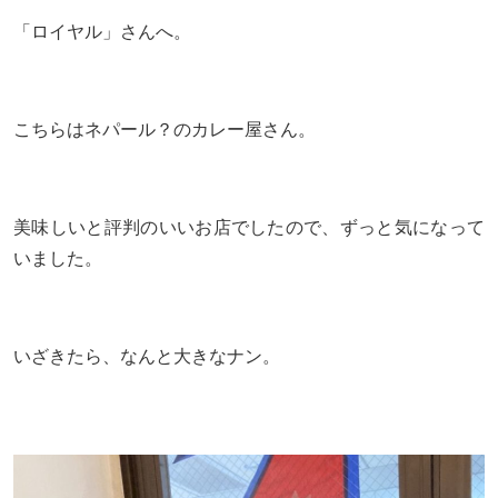
「ロイヤル」さんへ。
こちらはネパール？のカレー屋さん。
美味しいと評判のいいお店でしたので、ずっと気になって
いました。
いざきたら、なんと大きなナン。