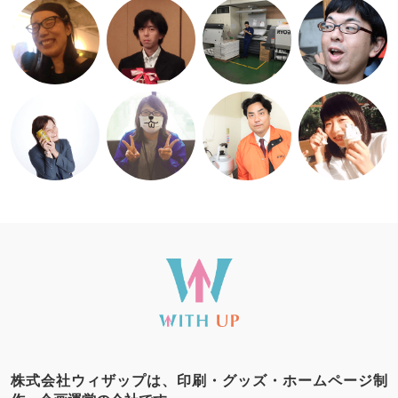
株式会社ウィザップは、印刷・グッズ・ホームページ制