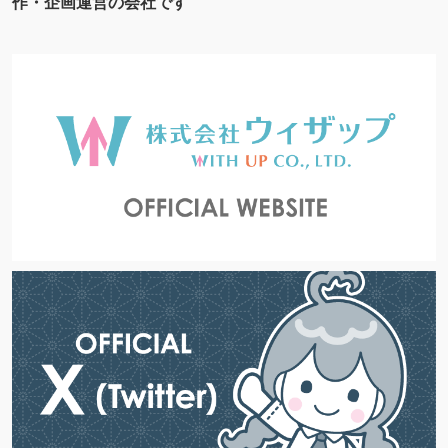
作・企画運営の会社です