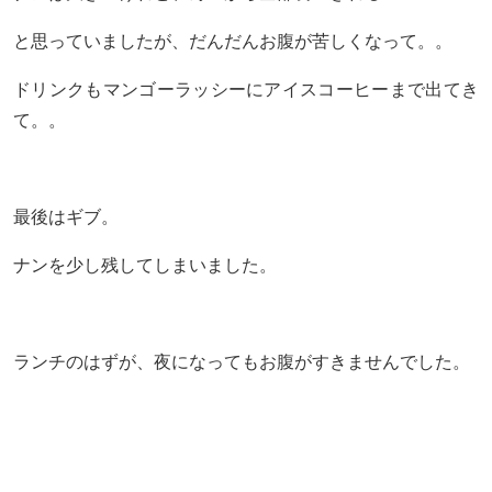
と思っていましたが、だんだんお腹が苦しくなって。。
ドリンクもマンゴーラッシーにアイスコーヒーまで出てき
て。。
最後はギブ。
ナンを少し残してしまいました。
ランチのはずが、夜になってもお腹がすきませんでした。