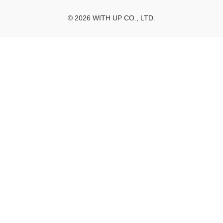
© 2026 WITH UP CO., LTD.