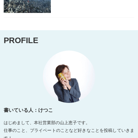
PROFILE
書いている人：けつこ
はじめまして、本社営業部の山上恵子です。
仕事のこと、プライベートのことなど好きなことを投稿していきま
す！