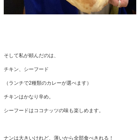
そして私が頼んだのは、
チキン、シーフード
（ランチで2種類のカレーが選べます）
チキンはかなり辛め。
シーフードはココナッツの味も楽しめます。
ナンは大きいけれど、薄いから全部食べきれる！