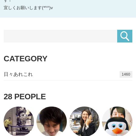
宜しくお願いします(*^^)v
CATEGORY
日々あれこれ
1651
28
PEOPLE