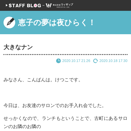
恵子の夢は夜ひらく！
大きなナン
2020.10.17 21:26
2020.10.18 17:30
みなさん、こんばんは。けつこです。
今日は、お友達のサロンでのお手入れ会でした。
せっかくなので、ランチもということで、古町にあるサロ
ンのお隣のお隣の