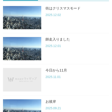
街はクリスマスモード
2025.12.02
師走入りました
2025.12.01
今日から11月
2025.11.01
お彼岸
2025.09.21