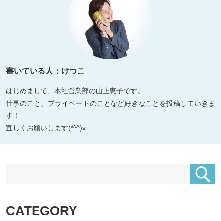
書いている人：けつこ
はじめまして、本社営業部の山上恵子です。
仕事のこと、プライベートのことなど好きなことを投稿していきま
す！
宜しくお願いします(*^^)v
CATEGORY