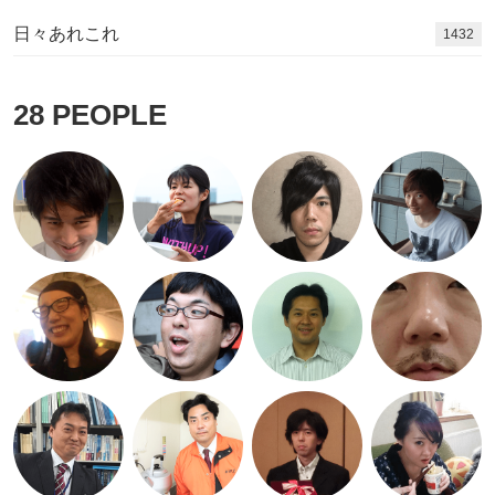
日々あれこれ
1569
28
PEOPLE