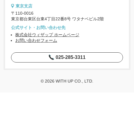
東京支店
〒110-0016
東京都台東区台東4丁目22番8号 ワタナベビル2階
公式サイト・お問い合わせ先
株式会社ウィザップ ホームページ
お問い合わせフォーム
025-285-3311
© 2026 WITH UP CO., LTD.