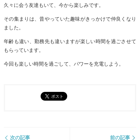
久々に会う友達もいて、今から楽しみです。
その集まりは、昔やっていた趣味がきっかけで仲良くなり
ました。
年齢も違い、勤務先も違いますが楽しい時間を過ごさせて
もらっています。
今回も楽しい時間を過ごして、パワーを充電しよう。
次の記事
前の記事