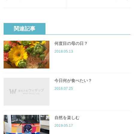
関連記事
何度目の母の日？
2018.05.13
今日何が食べたい？
2016.07.25
自然を楽しむ
2019.05.17