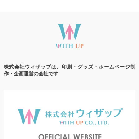
株式会社ウィザップは、印刷・グッズ・ホームページ制
作・企画運営の会社です