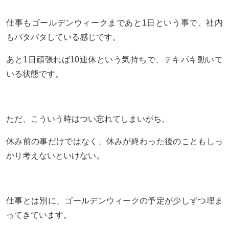
仕事もゴールデンウィークまであと1日という事で、社内
もバタバタしている感じです。
あと1日頑張れば10連休という気持ちで、テキパキ動いて
いる状態です。
ただ、こういう時はつい忘れてしまいがち。
休み前の事だけではなく、休みが終わった後のこともしっ
かり考えないといけない。
仕事とは別に、ゴールデンウィークの予定が少しずつ埋ま
ってきています。