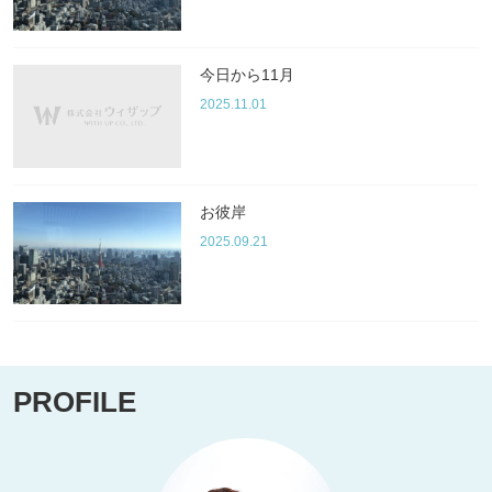
今日から11月
2025.11.01
お彼岸
2025.09.21
PROFILE