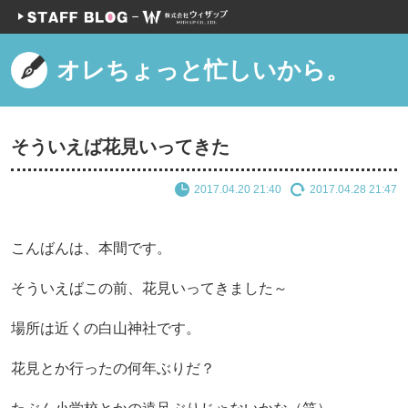
オレちょっと忙しいから。
そういえば花見いってきた
2017.04.20 21:40
2017.04.28 21:47
こんばんは、本間です。
そういえばこの前、花見いってきました～
場所は近くの白山神社です。
花見とか行ったの何年ぶりだ？