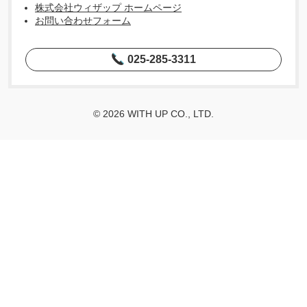
株式会社ウィザップ ホームページ
お問い合わせフォーム
025-285-3311
© 2026 WITH UP CO., LTD.