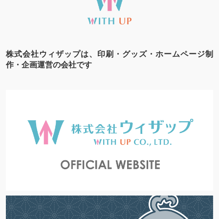
株式会社ウィザップは、印刷・グッズ・ホームページ制
作・企画運営の会社です