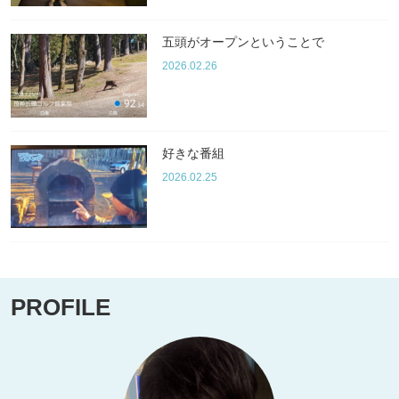
五頭がオープンということで
2026.02.26
好きな番組
2026.02.25
PROFILE