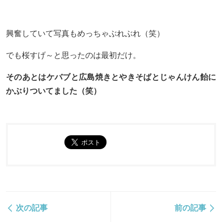
興奮していて写真もめっちゃぶれぶれ（笑）
でも桜すげ～と思ったのは最初だけ。
そのあとはケバブと広島焼きとやきそばとじゃんけん飴に
かぶりついてました（笑）
次の記事
前の記事