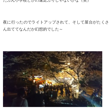
たぶん小学校とかの遠足ぶりじゃないかな（笑）
夜に行ったのでライトアップされて、そして屋台がたくさ
ん出ててなんだか幻想的でした～