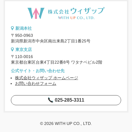
新潟本社
〒950-0963
新潟県新潟市中央区南出来島2丁目1番25号
東京支店
〒110-0016
東京都台東区台東4丁目22番8号 ワタナベビル2階
公式サイト・お問い合わせ先
株式会社ウィザップ ホームページ
お問い合わせフォーム
025-285-3311
© 2026 WITH UP CO., LTD.