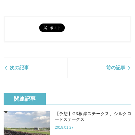
次の記事
前の記事
関連記事
【予想】G3根岸ステークス、シルクロ
ードステークス
2018.01.27