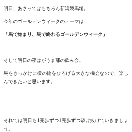
明日、あさってはもちろん新潟競馬場。
今年のゴールデンウィークのテーマは
「馬で始まり、馬で終わるゴールデンウィーク」
そして明日の夜はがうま部の飲み会。
馬をきっかけに横の輪をひろげる大きな機会なので、楽し
んできたいと思います。
それでは明日も1完歩ずつ1完歩ずつ駆け抜けていきましょ
う。