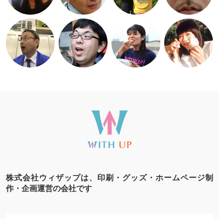
株式会社ウィザップは、印刷・グッズ・ホームページ制
作・企画運営の会社です