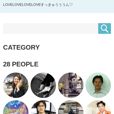
LOVELOVELOVELOVEすっきゅうううん♡
CATEGORY
28
PEOPLE