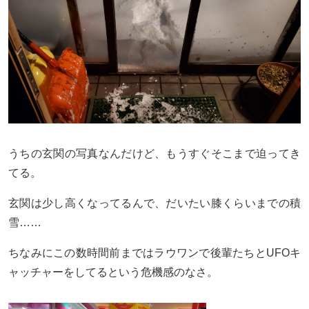
うちの玄関の写真なんだけど、もうすぐそこまで迫ってき
てる。
玄関は少し高くなってるんで、だいたい膝くらいまでの積
雪……
ちなみにこの数時間前まではラウワンで後輩たちとUFOキ
ャッチャーをしてるという危機感のなさ。