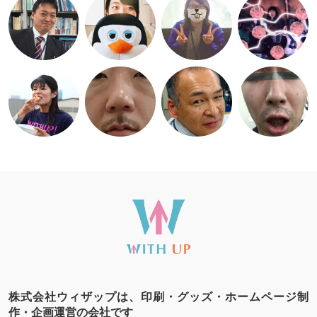
株式会社ウィザップは、印刷・グッズ・ホームページ制
作・企画運営の会社です