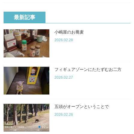
最新記事
小嶋屋のお蕎麦
2026.02.28
フィギュアゾーンにたたずむお二方
2026.02.27
五頭がオープンということで
2026.02.26