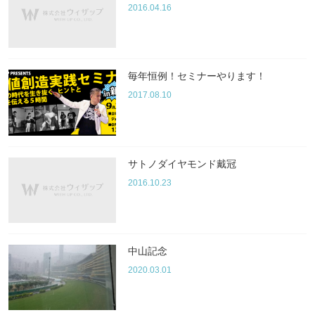
2016.04.16
毎年恒例！セミナーやります！
2017.08.10
サトノダイヤモンド戴冠
2016.10.23
中山記念
2020.03.01