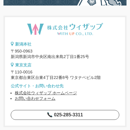
新潟本社
〒950-0963
新潟県新潟市中央区南出来島2丁目1番25号
東京支店
〒110-0016
東京都台東区台東4丁目22番8号 ワタナベビル2階
公式サイト・お問い合わせ先
株式会社ウィザップ ホームページ
お問い合わせフォーム
025-285-3311