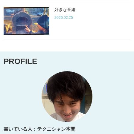
好きな番組
2026.02.25
PROFILE
書いている人：テクニシャン本間