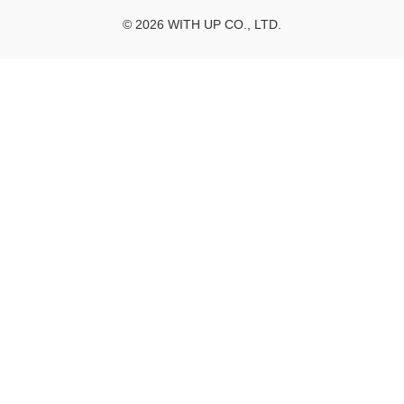
© 2026 WITH UP CO., LTD.