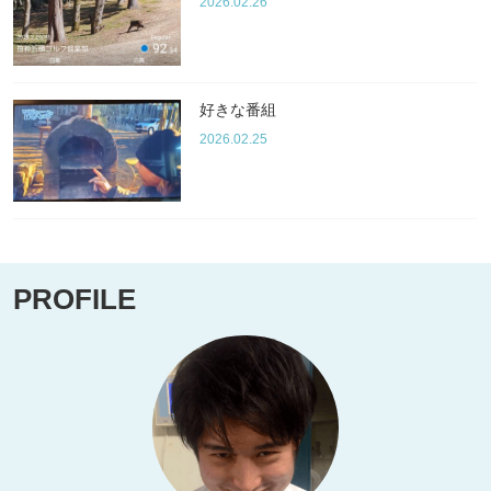
2026.02.26
好きな番組
2026.02.25
PROFILE