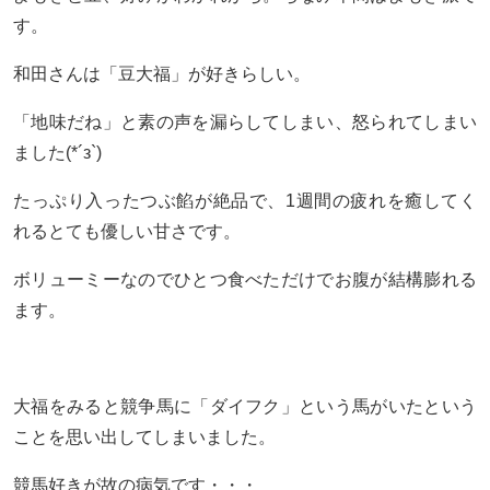
す。
和田さんは「豆大福」が好きらしい。
「地味だね」と素の声を漏らしてしまい、怒られてしまい
ました(*´з`)
たっぷり入ったつぶ餡が絶品で、1週間の疲れを癒してく
れるとても優しい甘さです。
ボリューミーなのでひとつ食べただけでお腹が結構膨れる
ます。
大福をみると競争馬に「ダイフク」という馬がいたという
ことを思い出してしまいました。
競馬好きが故の病気です・・・