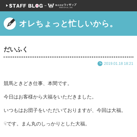
オレちょっと忙しいから。
だいふく
2019.01.18 18:21
競馬ときどき仕事、本間です。
今日はお客様から大福をいただきました。
いつもはお団子をいただいておりますが、今回は大福。
☟です。まん丸のしっかりとした大福。