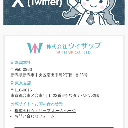
新潟本社
〒950-0963
新潟県新潟市中央区南出来島2丁目1番25号
東京支店
〒110-0016
東京都台東区台東4丁目22番8号 ワタナベビル2階
公式サイト・お問い合わせ先
株式会社ウィザップ ホームページ
お問い合わせフォーム