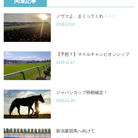
関連記事
ノヴァよ、まくってくれ・・・
2018.12.02
【予想？】マイルチャンピオンシップ
2019.11.17
ジャパンカップ枠順確定！
2016.11.24
新潟夏競馬へ向けて