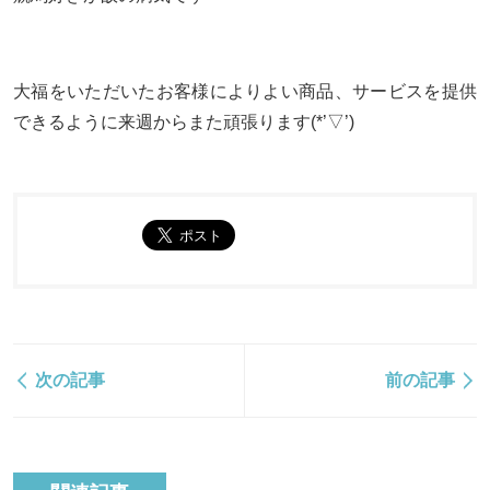
大福をいただいたお客様によりよい商品、サービスを提供
できるように来週からまた頑張ります(*’▽’)
次の記事
前の記事