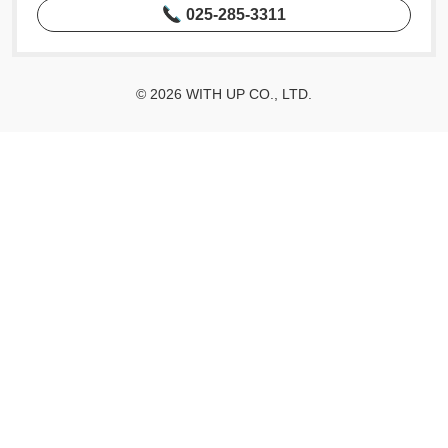
025-285-3311
© 2026 WITH UP CO., LTD.