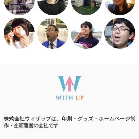
株式会社ウィザップは、印刷・グッズ・ホームページ制
作・企画運営の会社です