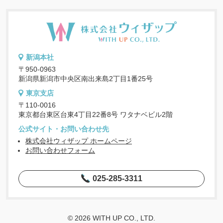
新潟本社
〒950-0963
新潟県新潟市中央区南出来島2丁目1番25号
東京支店
〒110-0016
東京都台東区台東4丁目22番8号 ワタナベビル2階
公式サイト・お問い合わせ先
株式会社ウィザップ ホームページ
お問い合わせフォーム
025-285-3311
© 2026 WITH UP CO., LTD.