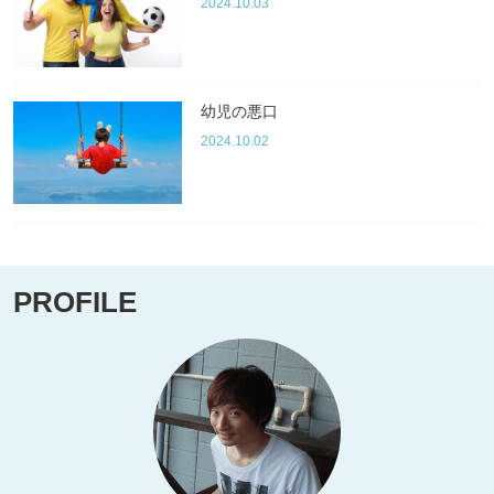
2024.10.03
幼児の悪口
2024.10.02
PROFILE