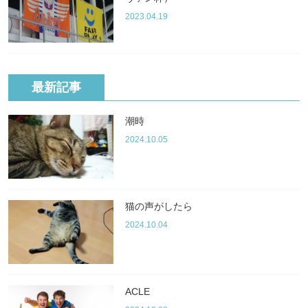
2023.04.19
最新記事
潮時
2024.10.05
猫の声がしたら
2024.10.04
ACLE