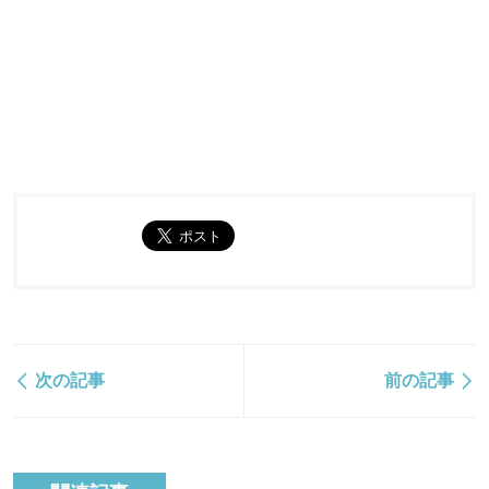
次の記事
前の記事