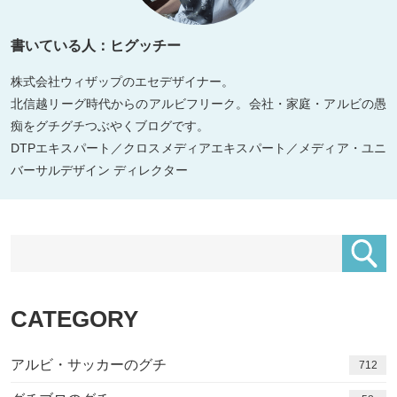
書いている人：ヒグッチー
株式会社ウィザップのエセデザイナー。
北信越リーグ時代からのアルビフリーク。会社・家庭・アルビの愚
痴をグチグチつぶやくブログです。
DTPエキスパート／クロスメディアエキスパート／メディア・ユニ
バーサルデザイン ディレクター
CATEGORY
アルビ・サッカーのグチ
712