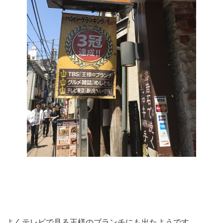
よくテレビで見る王様のブランチにも出たようです。