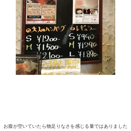
お腹が空いていたら物足りなさを感じる量ではありました