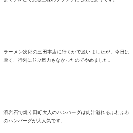
ラーメン次郎の三田本店に行くかで迷いましたが、今日は
暑く、行列に並ぶ気力もなかったのでやめました。
溶岩石で焼く田町大人のハンバーグは肉汁溢れるふわふわ
のハンバーグが大人気です。