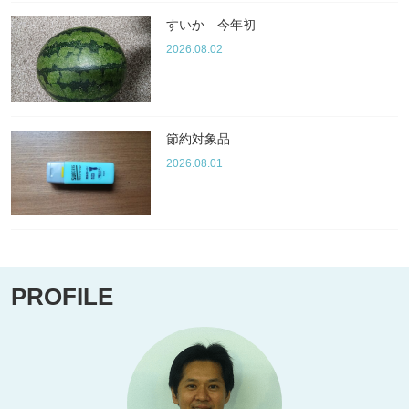
すいか 今年初
2026.08.02
節約対象品
2026.08.01
PROFILE