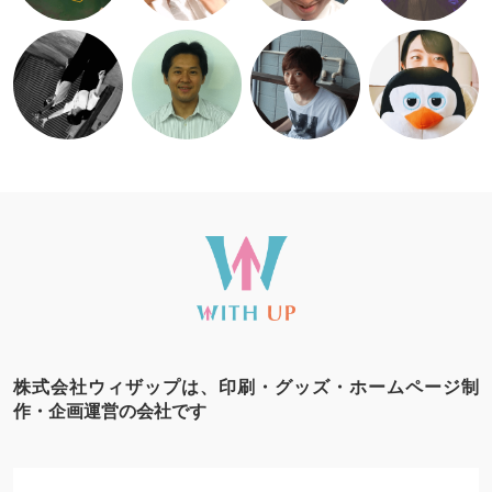
株式会社ウィザップは、印刷・グッズ・ホームページ制
作・企画運営の会社です