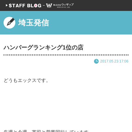
埼玉発信
ハンバーグランキング1位の店
2017.05.23 17:06
どうもエックスです。