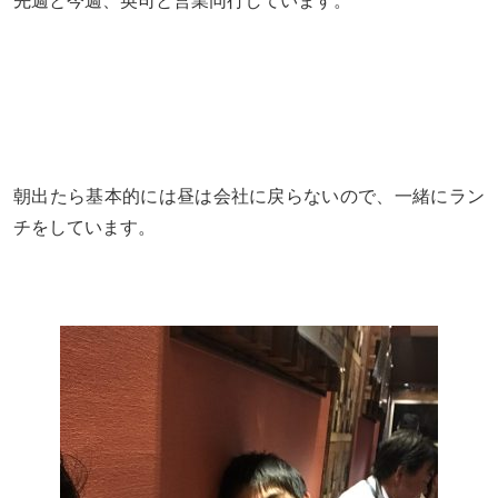
先週と今週、英司と営業同行しています。
朝出たら基本的には昼は会社に戻らないので、一緒にラン
チをしています。