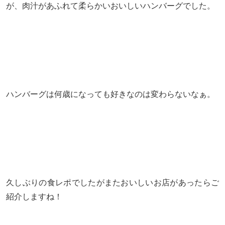
が、肉汁があふれて柔らかいおいしいハンバーグでした。
ハンバーグは何歳になっても好きなのは変わらないなぁ。
久しぶりの食レポでしたがまたおいしいお店があったらご
紹介しますね！