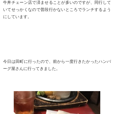
牛丼チェーン店で済ませることが多いのですが、
同行して
いてせっかくなので普段行かないところでランチするよう
にしています。
今日は田町に行ったので、前から一度行きたかったハンバ
ーグ屋さんに行ってきました。