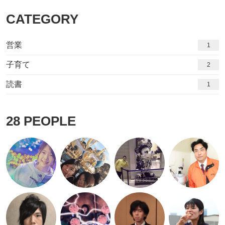
CATEGORY
営業
1
子育て
2
読書
1
28
PEOPLE