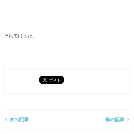
それではまた。
次の記事
前の記事