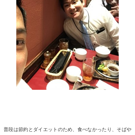
普段は節約とダイエットのため、食べなかったり、そばや