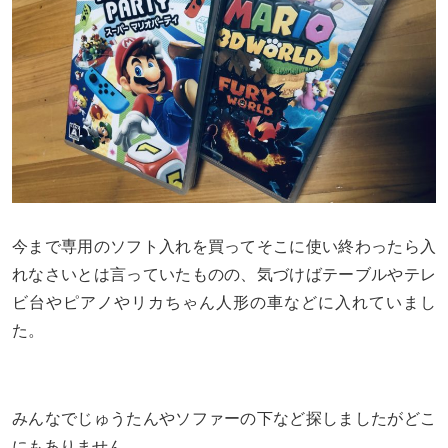
今まで専用のソフト入れを買ってそこに使い終わったら入
れなさいとは言っていたものの、気づけばテーブルやテレ
ビ台やピアノやリカちゃん人形の車などに入れていまし
た。
みんなでじゅうたんやソファーの下など探しましたがどこ
にもありません。