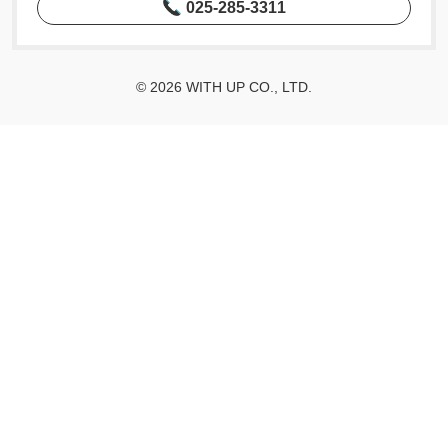
025-285-3311
© 2026 WITH UP CO., LTD.