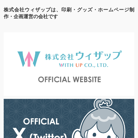
株式会社ウィザップは、印刷・グッズ・ホームページ制
作・企画運営の会社です