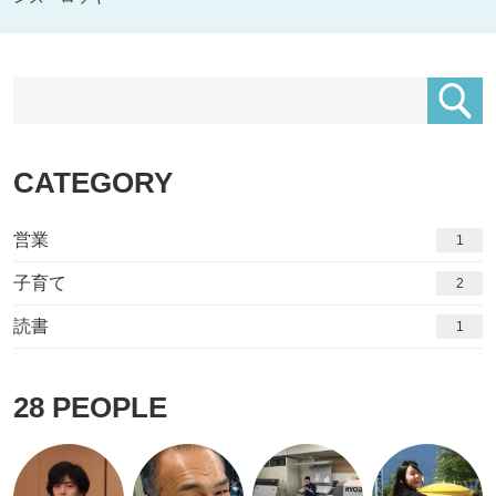
CATEGORY
営業
1
子育て
2
読書
1
28
PEOPLE