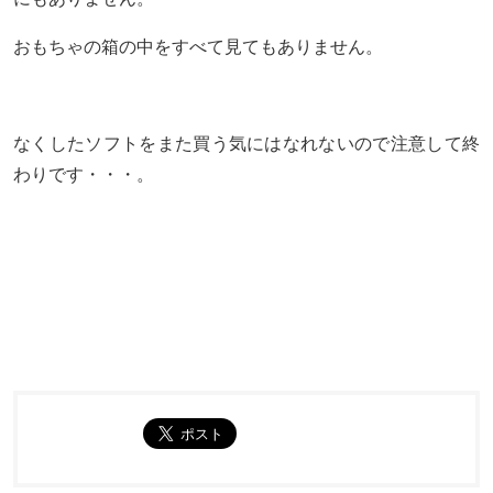
おもちゃの箱の中をすべて見てもありません。
なくしたソフトをまた買う気にはなれないので注意して終
わりです・・・。