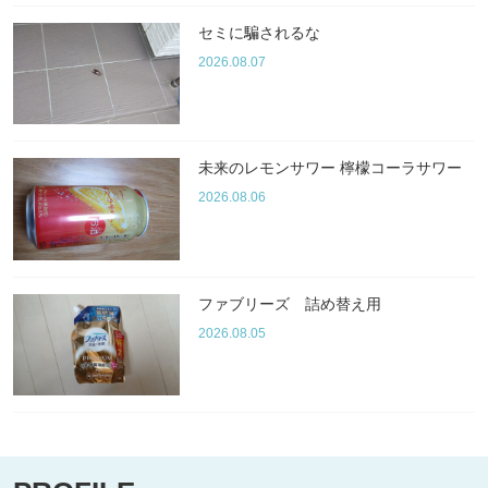
セミに騙されるな
2026.08.07
未来のレモンサワー 檸檬コーラサワー
2026.08.06
ファブリーズ 詰め替え用
2026.08.05