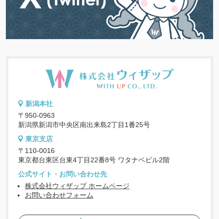
新潟本社
〒950-0963
新潟県新潟市中央区南出来島2丁目1番25号
東京支店
〒110-0016
東京都台東区台東4丁目22番8号 ワタナベビル2階
公式サイト・お問い合わせ先
株式会社ウィザップ ホームページ
お問い合わせフォーム