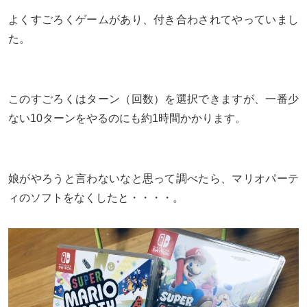
よくすごろくゲームがあり、付き合わされてやっていまし
た。
このすごろくはターン（回数）を選択できますが、一番少
ない10ターンをやるのにも約1時間かかります。
娘がやろうと言わないなと思って調べたら、マリオパーテ
ィのソフトをなくしたと・・・・。