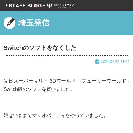
埼玉発信
Switchのソフトをなくした
2021.02.20 21:02
先日スーパーマリオ 3Dワールド + フューリーワールド -
Switch版のソフトを買いました。
娘はいままでマリオパーティをやっていました。