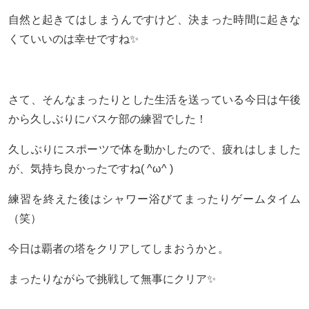
自然と起きてはしまうんですけど、決まった時間に起きな
くていいのは幸せですね✨
さて、そんなまったりとした生活を送っている今日は午後
から久しぶりにバスケ部の練習でした！
久しぶりにスポーツで体を動かしたので、疲れはしました
が、気持ち良かったですね( ^ω^ )
練習を終えた後はシャワー浴びてまったりゲームタイム
（笑）
今日は覇者の塔をクリアしてしまおうかと。
まったりながらで挑戦して無事にクリア✨