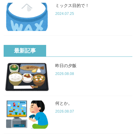
ミックス目的で！
2024.07.25
最新記事
昨日の夕飯
2026.08.08
何とか。
2026.08.07