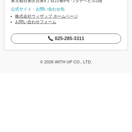
東京都台東区台東4丁目22番8号 ワタナベビル2階
公式サイト・お問い合わせ先
株式会社ウィザップ ホームページ
お問い合わせフォーム
025-285-3311
© 2026 WITH UP CO., LTD.