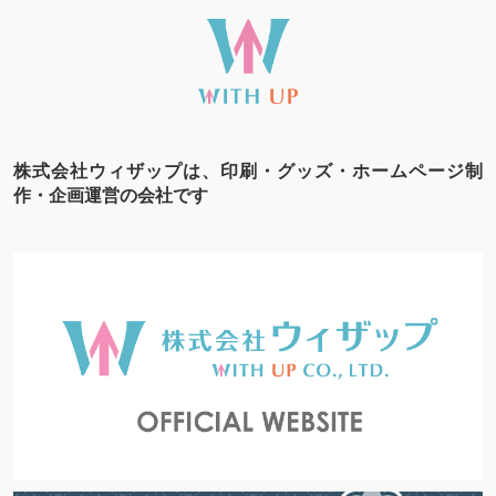
株式会社ウィザップは、印刷・グッズ・ホームページ制
作・企画運営の会社です