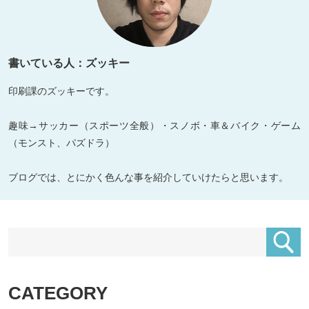
書いている人：ズッキー
印刷課のズッキーです。
趣味→サッカー（スポーツ全般）・スノボ・車＆バイク・ゲーム
（モンスト、パズドラ）
ブログでは、とにかく色んな事を紹介していけたらと思います。
CATEGORY