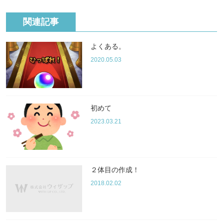
関連記事
よくある。
2020.05.03
初めて
2023.03.21
２体目の作成！
2018.02.02