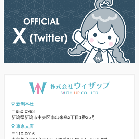
新潟本社
〒950-0963
新潟県新潟市中央区南出来島2丁目1番25号
東京支店
〒110-0016