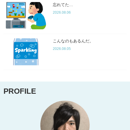
忘れてた…
2026.08.06
こんなのもあるんだ。
2026.08.05
PROFILE