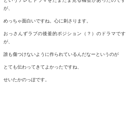
というテレビドラマをたまたま見る機会があったのです
が、
めっちゃ面白いですね。心に刺さります。
おっさんずラブの後釜的ポジション（？）のドラマです
が、
誰も傷つけないように作られているんだなーというのが
とても伝わってきてよかったですね、
せいたかのっぽです。