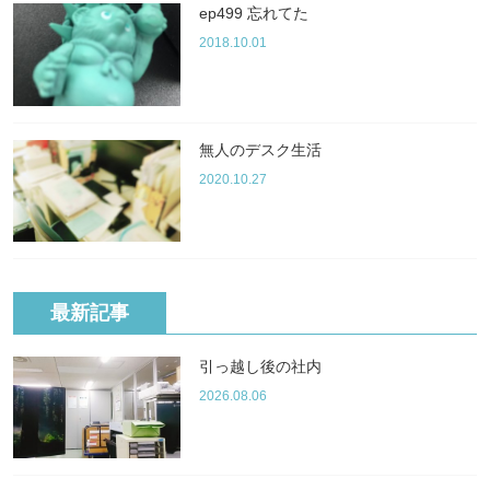
ep499 忘れてた
2018.10.01
無人のデスク生活
2020.10.27
最新記事
引っ越し後の社内
2026.08.06