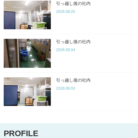
引っ越し後の社内
2026.08.05
引っ越し後の社内
2026.08.04
引っ越し後の社内
2026.08.03
PROFILE