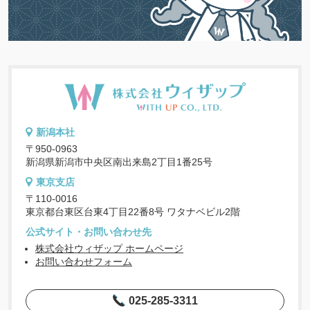
新潟本社
〒950-0963
新潟県新潟市中央区南出来島2丁目1番25号
東京支店
〒110-0016
東京都台東区台東4丁目22番8号 ワタナベビル2階
公式サイト・お問い合わせ先
株式会社ウィザップ ホームページ
お問い合わせフォーム
025-285-3311