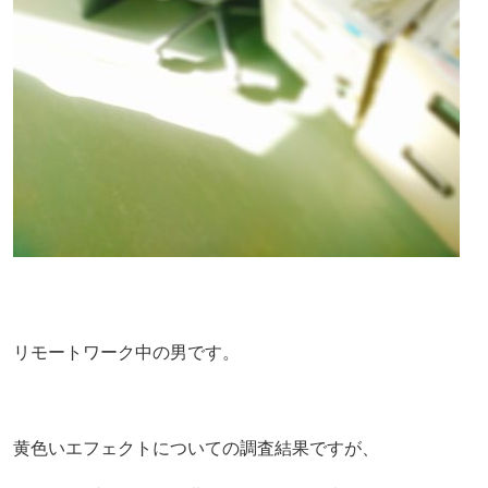
リモートワーク中の男です。
黄色いエフェクトについての調査結果ですが、