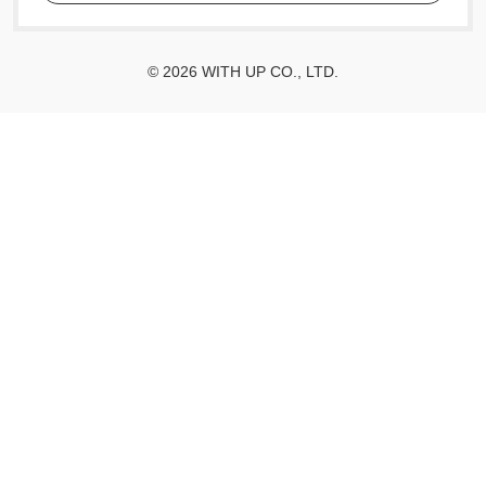
© 2026 WITH UP CO., LTD.