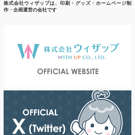
株式会社ウィザップは、印刷・グッズ・ホームページ制
作・企画運営の会社です