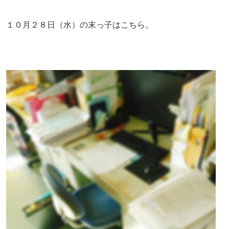
１０月２８日（水）の末っ子はこちら。