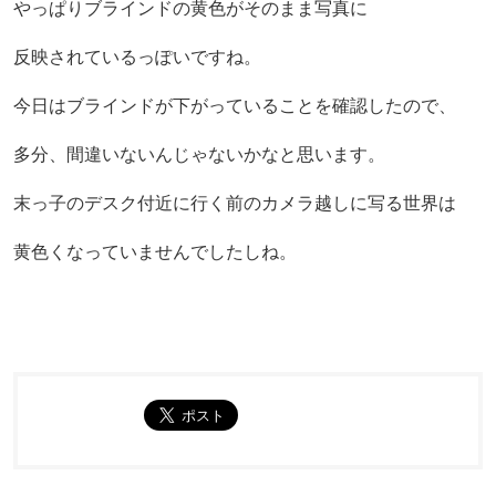
やっぱりブラインドの黄色がそのまま写真に
反映されているっぽいですね。
今日はブラインドが下がっていることを確認したので、
多分、間違いないんじゃないかなと思います。
末っ子のデスク付近に行く前のカメラ越しに写る世界は
黄色くなっていませんでしたしね。