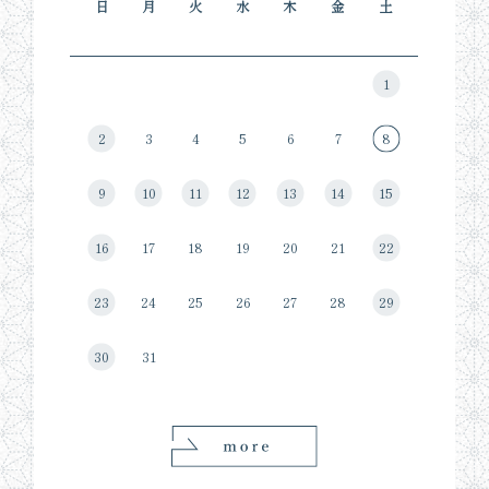
日
月
火
水
木
金
土
1
2
3
4
5
6
7
8
9
10
11
12
13
14
15
16
17
18
19
20
21
22
23
24
25
26
27
28
29
30
31