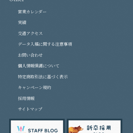
営業カレンダー
実績
交通アクセス
データ入稿に関する注意事項
お問い合わせ
個人情報保護について
特定商取引法に基づく表示
キャンペーン規約
採用情報
サイトマップ