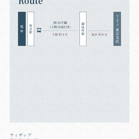
Route
ウィザップ