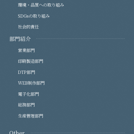
環境・品質への取り組み
SDGsの取り組み
社会的責任
部門紹介
営業部門
印刷製造部門
DTP部門
WEB制作部門
電子化部門
総務部門
生産管理部門
Other