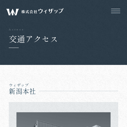
交通アクセス
ウィザップ
新潟本社