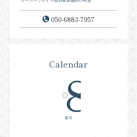
050-6883-7957
Calendar
葉月