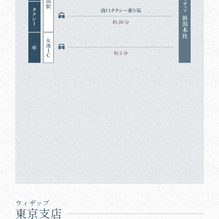
ウィザップ
東京支店