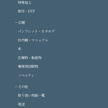
特殊加工
制作・DTP
広報
パンフレット・カタログ
社内報・マニュアル
本
広報物・販促物
事務用印刷物
ノベルティ
その他
取り扱い用紙一覧
発送