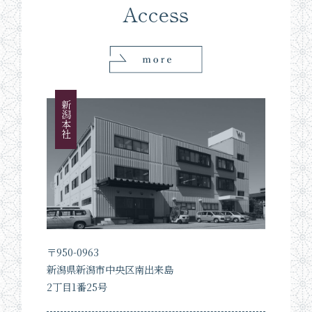
Access
新潟本社
〒950-0963
新潟県新潟市中央区南出来島
2丁目1番25号