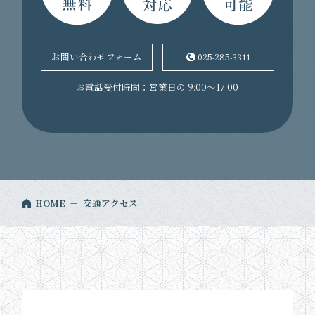
025-285-3311
お問い合わせフォーム
お電話受付時間：営業日の 9:00～17:00
HOME
交通アクセス