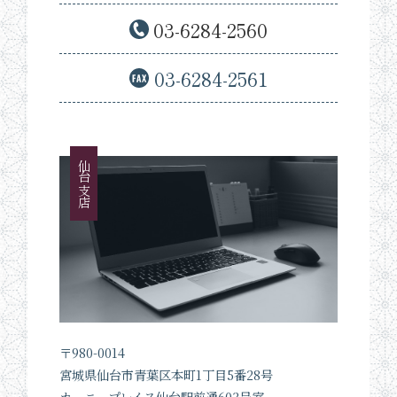
03-6284-2560
03-6284-2561
仙台支店
〒980-0014
宮城県仙台市青葉区本町1丁目5番28号
カーニープレイス仙台駅前通603号室