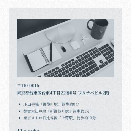
〒110-0016
東京都台東区台東4丁目22番8号 ワタナベビル2階
JR山手線「御徒町駅」徒歩約8分
都営大江戸線「新御徒町駅」徒歩約1分
東京メトロ日比谷線「上野駅」徒歩約10分