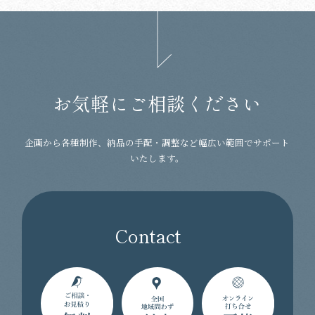
お気軽にご相談ください
企画から各種制作、納品の手配・調整など幅広い範囲でサポート
いたします。
Contact