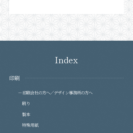
Index
印刷
印刷会社の方へ／デザイン事務所の方へ
刷り
製本
特殊用紙