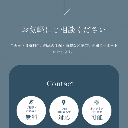
お気軽にご相談ください
企画から各種制作、納品の手配・調整など幅広い範囲でサポート
いたします。
Contact