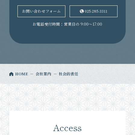
025-285-3311
お問い合わせフォーム
お電話受付時間：営業日の 9:00～17:00
HOME
会社案内
社会的責任
Access