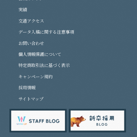
実績
交通アクセス
データ入稿に関する注意事項
お問い合わせ
個人情報保護について
特定商取引法に基づく表示
キャンペーン規約
採用情報
サイトマップ