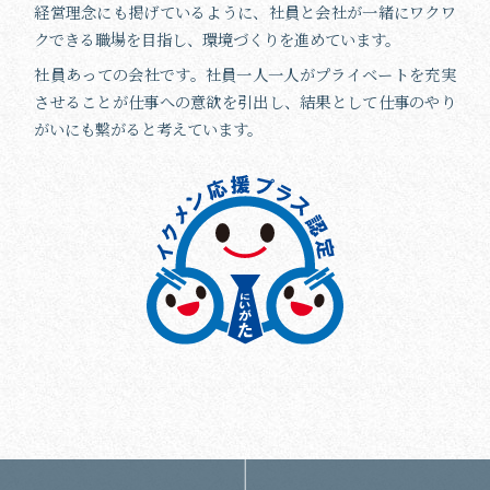
経営理念にも掲げているように、社員と会社が一緒にワクワ
クできる職場を目指し、環境づくりを進めています。
社員あっての会社です。社員一人一人がプライベートを充実
させることが仕事への意欲を引出し、結果として仕事のやり
がいにも繋がると考えています。