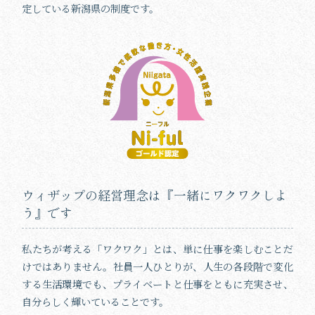
定している新潟県の制度です。
ウィザップの経営理念は『一緒にワクワクしよ
う』です
私たちが考える「ワクワク」とは、単に仕事を楽しむことだ
けではありません。社員一人ひとりが、人生の各段階で変化
する生活環境でも、プライベートと仕事をともに充実させ、
自分らしく輝いていることです。