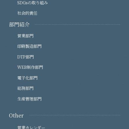
SDGsの取り組み
社会的責任
部門紹介
営業部門
印刷製造部門
DTP部門
WEB制作部門
電子化部門
総務部門
生産管理部門
Other
営業カレンダー