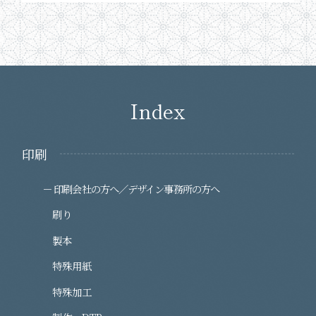
Index
印刷
印刷会社の方へ／デザイン事務所の方へ
刷り
製本
特殊用紙
特殊加工