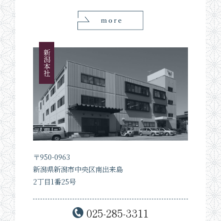
新潟本社
〒950-0963
新潟県新潟市中央区南出来島
2丁目1番25号
025-285-3311