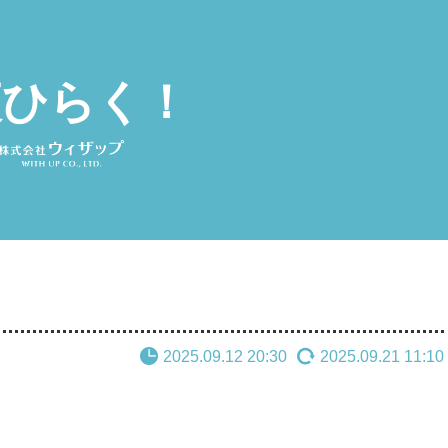
夜ひらく！
2025.09.12 20:30
2025.09.21 11:10