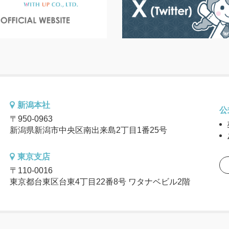
新潟本社
公
〒950-0963
新潟県新潟市中央区南出来島2丁目1番25号
東京支店
〒110-0016
東京都台東区台東4丁目22番8号 ワタナベビル2階