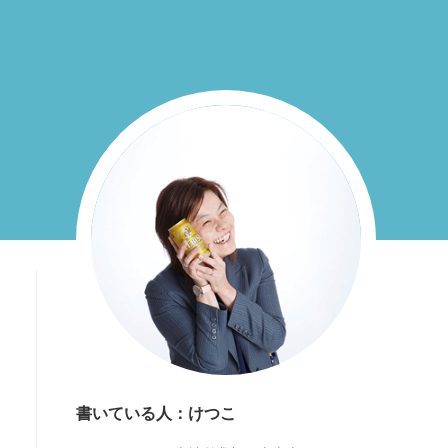
書いている人：けつこ