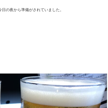
今日の夜から準備がされていました。