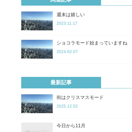
週末は嬉しい
2023.11.17
ショコラモード始まっていますね
2024.02.07
最新記事
街はクリスマスモード
2025.12.02
今日から11月