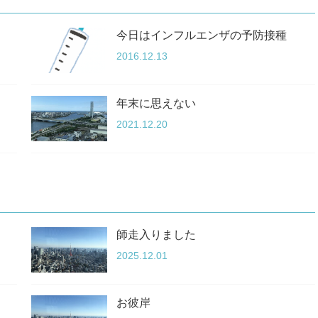
今日はインフルエンザの予防接種
2016.12.13
年末に思えない
2021.12.20
師走入りました
2025.12.01
お彼岸