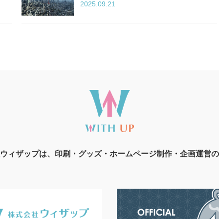
2025.09.21
ウィザップは、印刷・グッズ・ホームページ制作・企画運営の