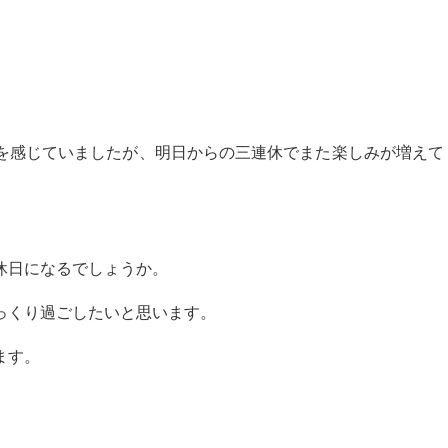
を感じていましたが、明日からの三連休でまた楽しみが増えて
休日になるでしょうか。
っくり過ごしたいと思います。
ます。