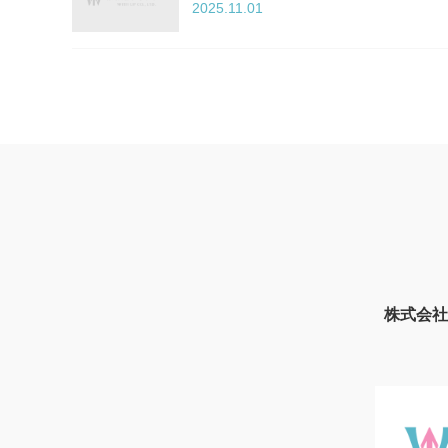
2025.11.01
株式会社