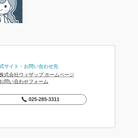
式サイト・お問い合わせ先
株式会社ウィザップ ホームページ
お問い合わせフォーム
025-285-3311