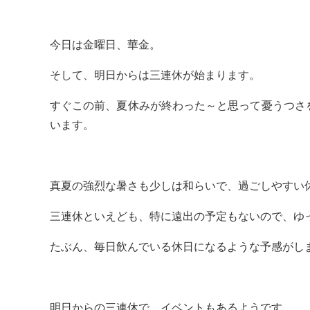
今日は金曜日、華金。
そして、明日からは三連休が始まります。
すぐこの前、夏休みが終わった～と思って憂うつさ
います。
真夏の強烈な暑さも少しは和らいで、過ごしやすい
三連休といえども、特に遠出の予定もないので、ゆ
たぶん、毎日飲んでいる休日になるような予感がし
明日からの三連休で、イベントもあるようです。