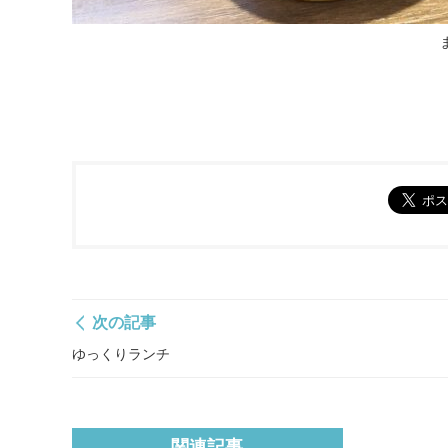
次の記事
ゆっくりランチ
関連記事