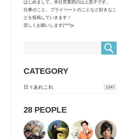
はじめまして、本社営業部の山上恵子です。
仕事のこと、プライベートのことなど好きなこ
とを投稿していきます！
宜しくお願いします(*^^)v
CATEGORY
日々あれこれ
1496
28
PEOPLE