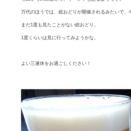
万代のほうでは、総おどりが開催されるみたいで、
まだ1度も見たことがない総おどり。
1度くらいは見に行ってみようかな。
よい三連休をお過ごしください！