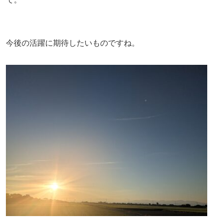
今後の活躍に期待したいものですね。