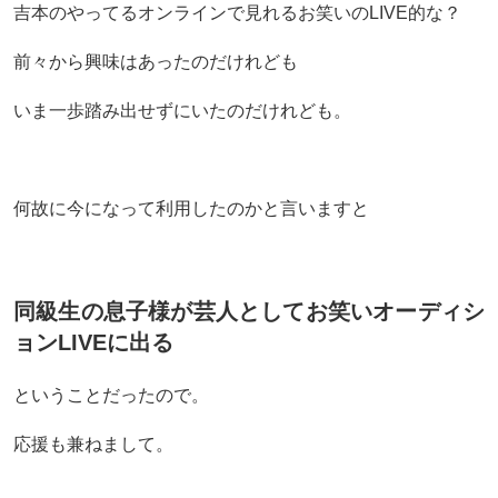
吉本のやってるオンラインで見れるお笑いのLIVE的な？
前々から興味はあったのだけれども
いま一歩踏み出せずにいたのだけれども。
何故に今になって利用したのかと言いますと
同級生の息子様が芸人としてお笑いオーディシ
ョンLIVEに出る
ということだったので。
応援も兼ねまして。