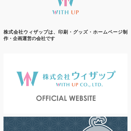
株式会社ウィザップは、印刷・グッズ・ホームページ制
作・企画運営の会社です