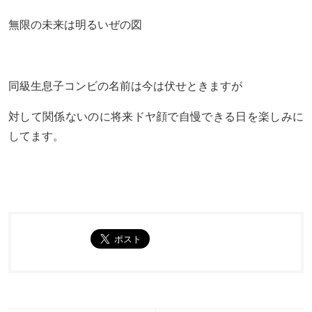
無限の未来は明るいぜの図
同級生息子コンビの名前は今は伏せときますが
対して関係ないのに将来ドヤ顔で自慢できる日を楽しみに
してます。