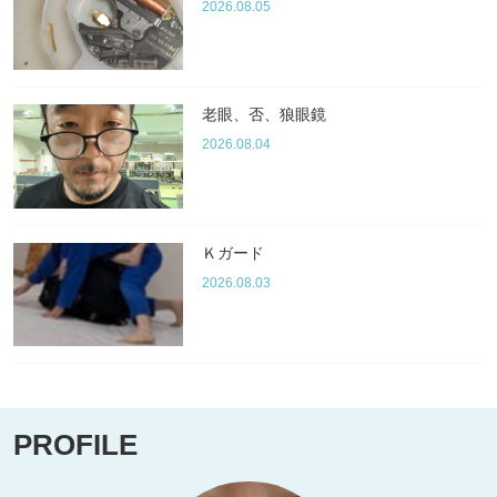
2026.08.05
老眼、否、狼眼鏡
2026.08.04
Ｋガード
2026.08.03
PROFILE