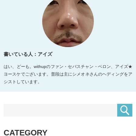
書いている人：アイズ
はい、どーも。withupのファン・セバスチャン・ベロン、アイズ★
ヨースケでございます。普段は主にシメオネさんのヘディングをア
シストしています。
CATEGORY