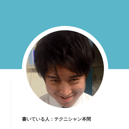
書いている人：テクニシャン本間