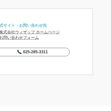
式サイト・お問い合わせ先
株式会社ウィザップ ホームページ
お問い合わせフォーム
025-285-3311