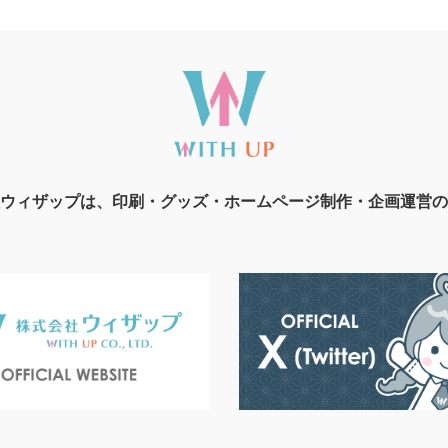
ウィザップは、印刷・グッズ・ホームページ制作・企画運営の