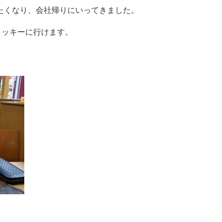
たくなり、会社帰りにいってきました。
タッキーに行けます。