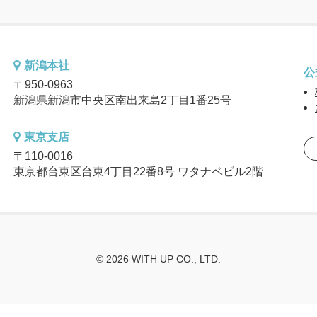
新潟本社
公
〒950-0963
新潟県新潟市中央区南出来島2丁目1番25号
東京支店
〒110-0016
東京都台東区台東4丁目22番8号 ワタナベビル2階
© 2026 WITH UP CO., LTD.