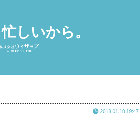
と忙しいから。
2018.01.18 19:47