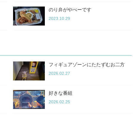
のり弁がやべーです
2023.10.29
フィギュアゾーンにたたずむお二方
2026.02.27
好きな番組
2026.02.25