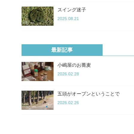
スイング迷子
2025.08.21
最新記事
小嶋屋のお蕎麦
2026.02.28
五頭がオープンということで
2026.02.26