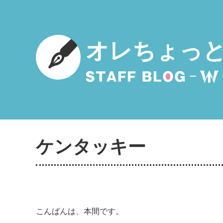
オレちょっ
ケンタッキー
こんばんは、本間です。