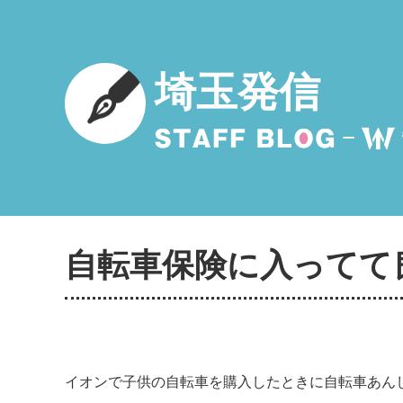
埼玉発信
自転車保険に入ってて
イオンで子供の自転車を購入したときに自転車あん