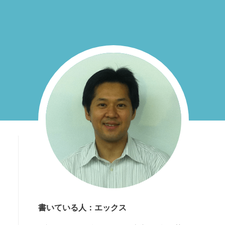
書いている人：エックス