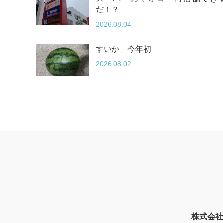
だ！？
2026.08.04
すいか 今年初
2026.08.02
株式会社