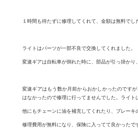
１時間も待たずに修理してくれて、金額は無料でし
ライトはパーツが一部不良で交換してくれました。
変速ギアは自転車が倒れた時に、部品が引っ掛かり
変速ギアはもう数か月前からおかしかったのですが
はなかったので修理に行ってませんでした。ライト
他にもチェーンに油を補充してくれたり、ブレーキ
修理費用が無料になり、保険に入ってて良かったで