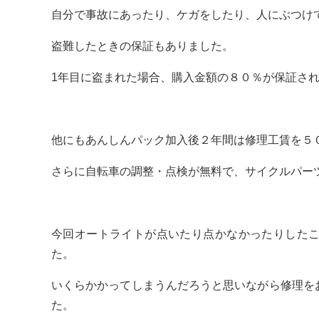
自分で事故にあったり、ケガをしたり、人にぶつけ
盗難したときの保証もありました。
1年目に盗まれた場合、購入金額の８０％が保証さ
他にもあんしんパック加入後２年間は修理工賃を５
さらに自転車の調整・点検が無料で、サイクルパー
今回オートライトが点いたり点かなかったりした
た。
いくらかかってしまうんだろうと思いながら修理を
た。