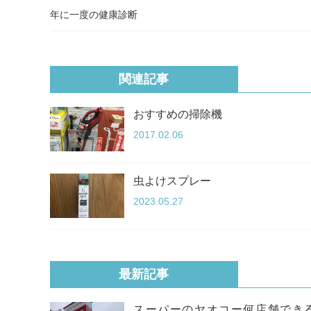
年に一度の健康診断
関連記事
おすすめの掃除機
2017.02.06
虫よけスプレー
2023.05.27
最新記事
スーパーのヤオコー何店舗でき