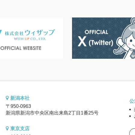
新潟本社
公
〒950-0963
新潟県新潟市中央区南出来島2丁目1番25号
東京支店