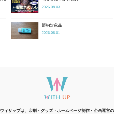
2026.08.03
節約対象品
2026.08.01
ウィザップは、印刷・グッズ・ホームページ制作・企画運営の