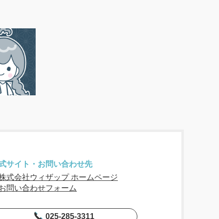
式サイト・お問い合わせ先
株式会社ウィザップ ホームページ
お問い合わせフォーム
025-285-3311