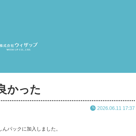
良かった
2026.06.11 17:37
しんパックに加入しました。