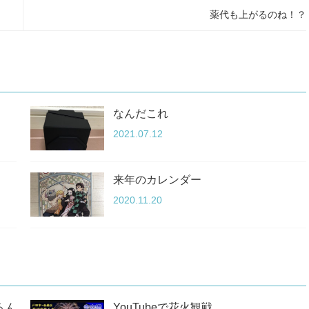
薬代も上がるのね！？
なんだこれ
2021.07.12
来年のカレンダー
2020.11.20
るん
YouTubeで花火観戦