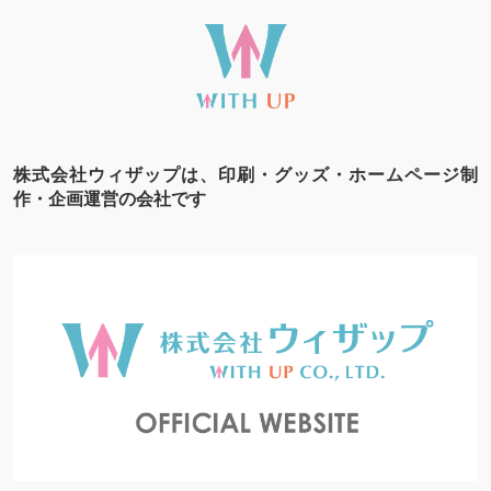
株式会社ウィザップは、印刷・グッズ・ホームページ制
作・企画運営の会社です