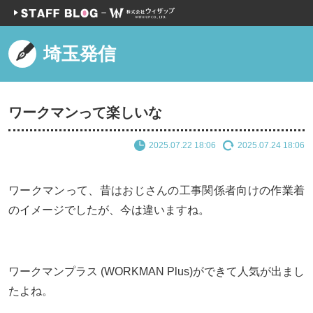
埼玉発信
ワークマンって楽しいな
2025.07.22 18:06
2025.07.24 18:06
ワークマンって、昔はおじさんの工事関係者向けの作業着
のイメージでしたが、今は違いますね。
ワークマンプラス (WORKMAN Plus)ができて人気が出まし
たよね。