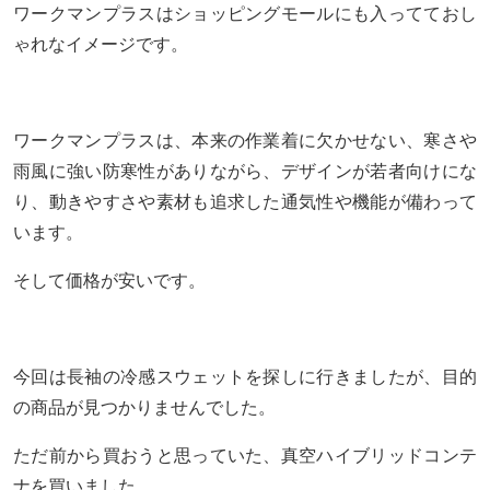
ワークマンプラスはショッピングモールにも入ってておし
ゃれなイメージです。
ワークマンプラスは、本来の作業着に欠かせない、寒さや
雨風に強い防寒性がありながら、デザインが若者向けにな
り、動きやすさや素材も追求した通気性や機能が備わって
います。
そして価格が安いです。
今回は長袖の冷感スウェットを探しに行きましたが、目的
の商品が見つかりませんでした。
ただ前から買おうと思っていた、真空ハイブリッドコンテ
ナを買いました。