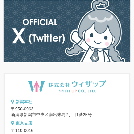
新潟本社
〒950-0963
新潟県新潟市中央区南出来島2丁目1番25号
東京支店
〒110-0016