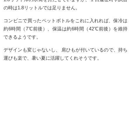
の時は1.8リットルでは足りません。
コンビニで買ったペットボトルをこれに入れれば、保冷は
約6時間（7℃前後）、保温は約6時間（42℃前後）を維持
できるようです。
デザインも変じゃないし、 肩ひもが付いているので、持ち
運びも楽で、暑い夏に活躍してくれそうです。