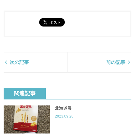
次の記事
前の記事
関連記事
北海道展
2023.09.28