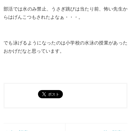
部活では水のみ禁止、うさぎ跳びは当たり前、怖い先生か
らはげんこつもされたよなぁ・・・。
でも泳げるようになったのは小学校の水泳の授業があった
おかげだなと思っています。