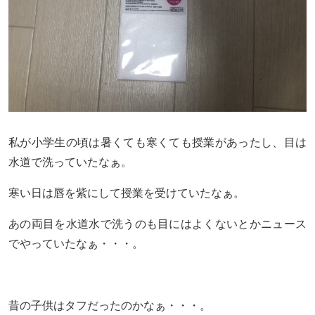
私が小学生の頃は暑くても寒くても授業があったし、目は
水道で洗っていたなぁ。
寒い日は唇を紫にして授業を受けていたなぁ。
あの両目を水道水で洗うのも目にはよくないとかニュース
でやっていたなぁ・・・。
昔の子供はタフだったのかなぁ・・・。