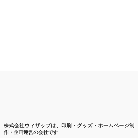
株式会社ウィザップは、印刷・グッズ・ホームページ制
作・企画運営の会社です