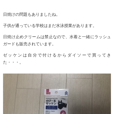
日焼けの問題もありましたね。
子供が通っている学校はまだ水泳授業があります。
日焼け止めクリームは禁止なので、水着と一緒にラッシュ
ガードも販売されています。
ゼッケンは自分で付けるからダイソーで買ってき
た・・・。