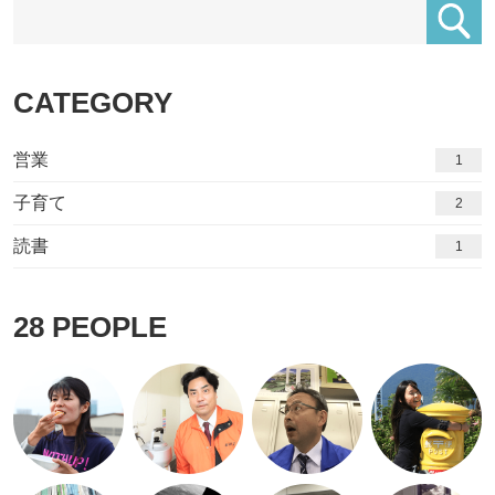
CATEGORY
営業
1
子育て
2
読書
1
28
PEOPLE