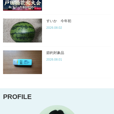
すいか 今年初
2026.08.02
節約対象品
2026.08.01
PROFILE