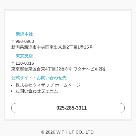
東京都台東区台東4丁目22番8号 ワタナベビル2階
公式サイト・お問い合わせ先
株式会社ウィザップ ホームページ
お問い合わせフォーム
025-285-3311
© 2026 WITH UP CO., LTD.