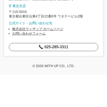
東京支店
〒110-0016
東京都台東区台東4丁目22番8号 ワタナベビル2階
公式サイト・お問い合わせ先
株式会社ウィザップ ホームページ
お問い合わせフォーム
025-285-3311
© 2026 WITH UP CO., LTD.