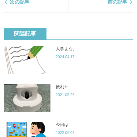
次の記事
前の記事
関連記事
大事よな。
2024.04.17
便利✨
2021.05.26
今日は
2022.06.07