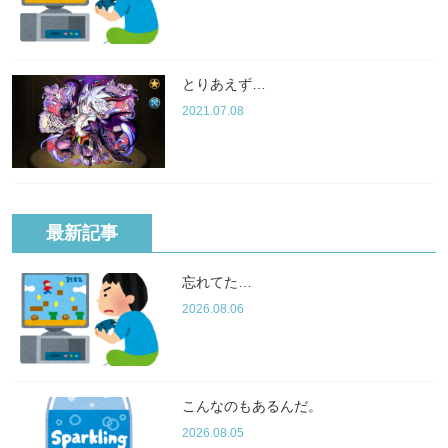
とりあえず…
2021.07.08
最新記事
忘れてた…
2026.08.06
こんなのもあるんだ。
2026.08.05