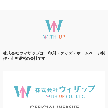
株式会社ウィザップは、印刷・グッズ・ホームページ制
作・企画運営の会社です