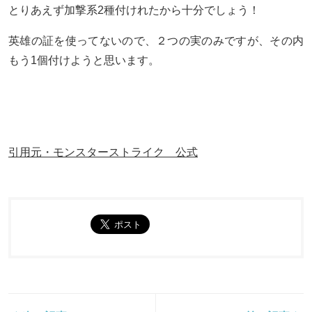
とりあえず加撃系2種付けれたから十分でしょう！
英雄の証を使ってないので、２つの実のみですが、その内
もう1個付けようと思います。
引用元・モンスターストライク 公式