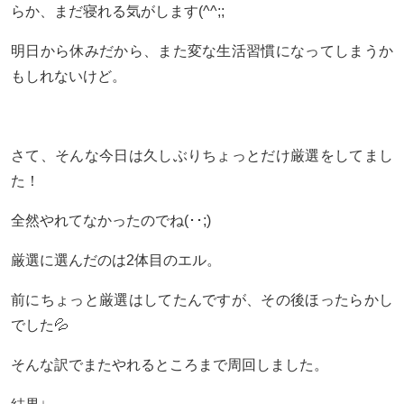
らか、まだ寝れる気がします(^^;;
明日から休みだから、また変な生活習慣になってしまうか
もしれないけど。
さて、そんな今日は久しぶりちょっとだけ厳選をしてまし
た！
全然やれてなかったのでね(･･;)
厳選に選んだのは2体目のエル。
前にちょっと厳選はしてたんですが、その後ほったらかし
でした💦
そんな訳でまたやれるところまで周回しました。