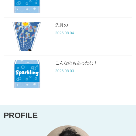
先月の
2026.08.04
こんなのもあったな！
2026.08.03
PROFILE