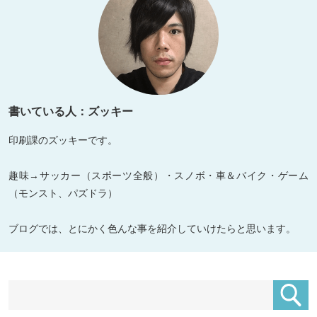
書いている人：ズッキー
印刷課のズッキーです。
趣味→サッカー（スポーツ全般）・スノボ・車＆バイク・ゲーム
（モンスト、パズドラ）
ブログでは、とにかく色んな事を紹介していけたらと思います。