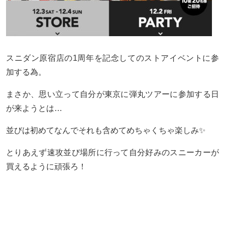
スニダン原宿店の1周年を記念してのストアイベントに参
加する為。
まさか、思い立って自分が東京に弾丸ツアーに参加する日
が来ようとは…
並びは初めてなんでそれも含めてめちゃくちゃ楽しみ✨
とりあえず速攻並び場所に行って自分好みのスニーカーが
買えるように頑張ろ！