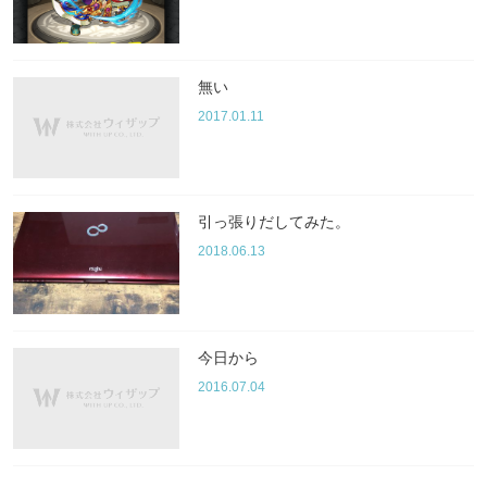
無い
2017.01.11
引っ張りだしてみた。
2018.06.13
今日から
2016.07.04