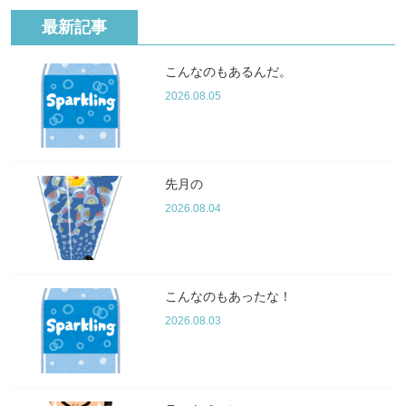
最新記事
こんなのもあるんだ。
2026.08.05
先月の
2026.08.04
こんなのもあったな！
2026.08.03