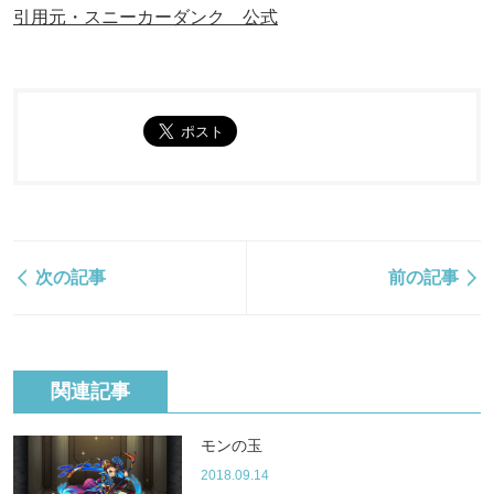
引用元・スニーカーダンク 公式
次の記事
前の記事
関連記事
モンの玉
2018.09.14