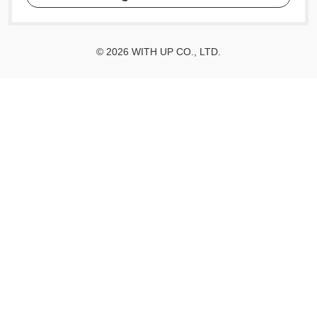
© 2026 WITH UP CO., LTD.