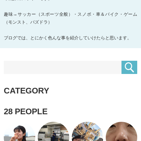
趣味→サッカー（スポーツ全般）・スノボ・車＆バイク・ゲーム
（モンスト、パズドラ）
ブログでは、とにかく色んな事を紹介していけたらと思います。
CATEGORY
28
PEOPLE