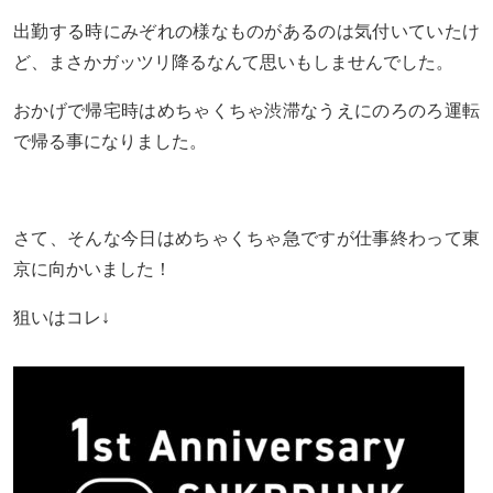
出勤する時にみぞれの様なものがあるのは気付いていたけ
ど、まさかガッツリ降るなんて思いもしませんでした。
おかげで帰宅時はめちゃくちゃ渋滞なうえにのろのろ運転
で帰る事になりました。
さて、そんな今日はめちゃくちゃ急ですが仕事終わって東
京に向かいました！
狙いはコレ↓