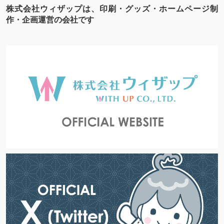
株式会社ウィザップは、印刷・グッズ・ホームページ制
作・企画運営の会社です