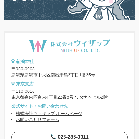
新潟本社
〒950-0963
新潟県新潟市中央区南出来島2丁目1番25号
東京支店
〒110-0016
東京都台東区台東4丁目22番8号 ワタナベビル2階
公式サイト・お問い合わせ先
株式会社ウィザップ ホームページ
お問い合わせフォーム
025-285-3311