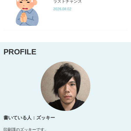
ラストチャンス
2026.08.02
PROFILE
書いている人：ズッキー
印刷課のズッキーです。