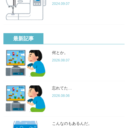
2024.09.07
最新記事
何とか。
2026.08.07
忘れてた…
2026.08.06
こんなのもあるんだ。