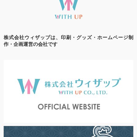
株式会社ウィザップは、印刷・グッズ・ホームページ制
作・企画運営の会社です