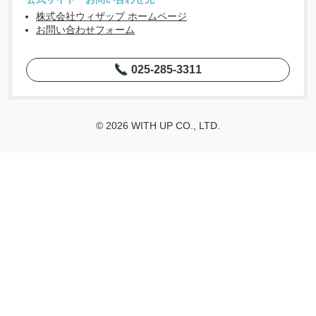
株式会社ウィザップ ホームページ
お問い合わせフォーム
025-285-3311
© 2026 WITH UP CO., LTD.