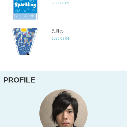
2026.08.05
先月の
2026.08.04
PROFILE