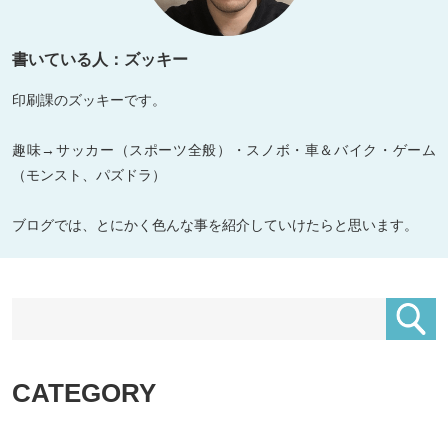
書いている人：ズッキー
印刷課のズッキーです。
趣味→サッカー（スポーツ全般）・スノボ・車＆バイク・ゲーム
（モンスト、パズドラ）
ブログでは、とにかく色んな事を紹介していけたらと思います。
CATEGORY