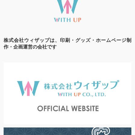
株式会社ウィザップは、印刷・グッズ・ホームページ制
作・企画運営の会社です