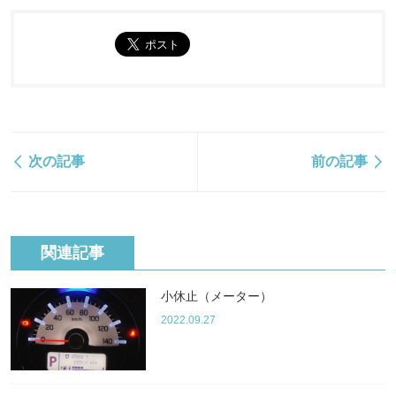
次の記事
前の記事
関連記事
小休止（メーター）
2022.09.27