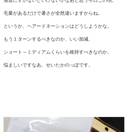
適度にすかないといけないかなあと思う今日この頃。
毛量があるだけで暑さが全然違いますからね。
というか、ヘアードネーションはどうしようかな。
もう１ターンするべきなのか、いい加減、
ショート～ミディアムくらいを維持すべきなのか。
悩ましいですなあ、せいたかのっぽです。