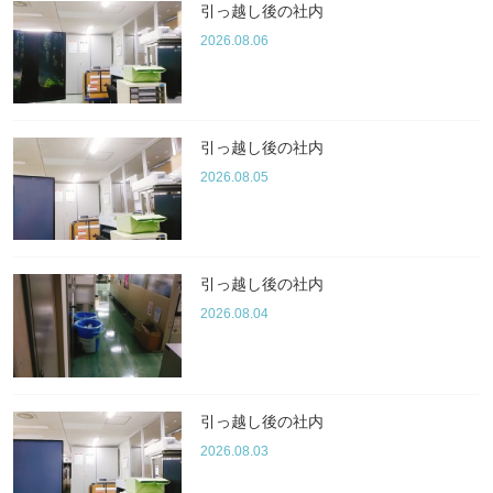
引っ越し後の社内
2026.08.06
引っ越し後の社内
2026.08.05
引っ越し後の社内
2026.08.04
引っ越し後の社内
2026.08.03