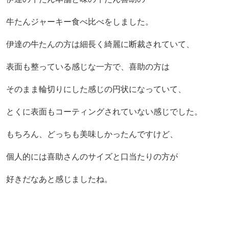
牛たんジャーキー食べ比べをしました。
伊達の牛たんの方は細長く綺麗に断裁されていて、
表面も整っている感じな一方で、喜助の方は
そのまま輪切りにした感じの円状になっていて、
とくに表面もコーティングされていない感じでした。
もちろん、どっちも美味しかったんですけど、
個人的には喜助さんのサイズと口当たりの方が
好きだなあと感じましたね。