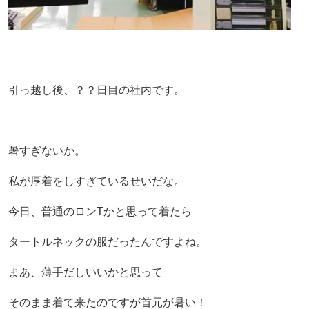
引っ越し後、？？日目の社内です。
暑すぎないか。
私が厚着をしすぎているせいだな。
今日、普通のロンTかと思って着たら
タートルネックの服だったんですよね。
まあ、薄手だしいいかと思って
そのまま着て来たのですが首元が暑い！