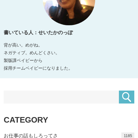
書いている人：せいたかのっぽ
背が高い。めがね。
ネガティブ。めんどくさい。
製版課ベイビーから
採用チームベイビーになりました。
CATEGORY
お仕事の話もしろってさ
1185