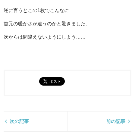
逆に言うとこの1枚でこんなに
首元の暖かさが違うのかと驚きました。
次からは間違えないようにしよう……
次の記事
前の記事