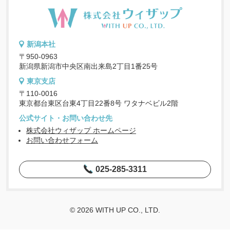
新潟本社
〒950-0963
新潟県新潟市中央区南出来島2丁目1番25号
東京支店
〒110-0016
東京都台東区台東4丁目22番8号 ワタナベビル2階
公式サイト・お問い合わせ先
株式会社ウィザップ ホームページ
お問い合わせフォーム
025-285-3311
© 2026 WITH UP CO., LTD.