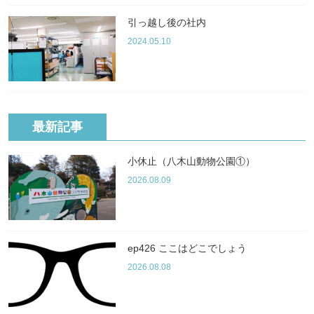
引っ越し後の社内
2024.05.10
最新記事
小休止（八木山動物公園①）
2026.08.09
ep426 ここはどこでしょう
2026.08.08