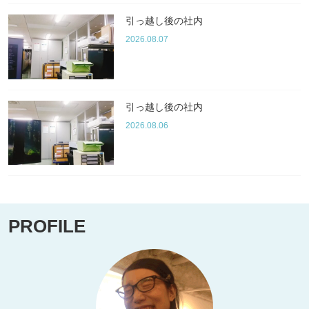
引っ越し後の社内
2026.08.07
引っ越し後の社内
2026.08.06
PROFILE