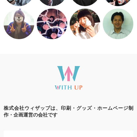
株式会社ウィザップは、印刷・グッズ・ホームページ制
作・企画運営の会社です