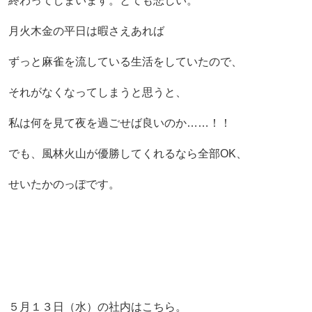
終わってしまいます。とても悲しい。
月火木金の平日は暇さえあれば
ずっと麻雀を流している生活をしていたので、
それがなくなってしまうと思うと、
私は何を見て夜を過ごせば良いのか……！！
でも、風林火山が優勝してくれるなら全部OK、
せいたかのっぽです。
５月１３日（水）の社内はこちら。