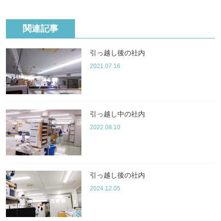
関連記事
引っ越し後の社内
2021.07.16
引っ越し中の社内
2022.08.10
引っ越し後の社内
2024.12.05