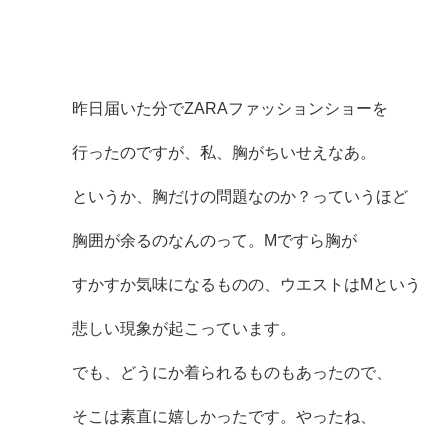
昨日届いた分でZARAファッションショーを
行ったのですが、私、胸がちいせえなあ。
というか、胸だけの問題なのか？っていうほど
胸囲が余るのなんのって。Mですら胸が
すかすか気味になるものの、ウエストはMという
悲しい現象が起こっています。
でも、どうにか着られるものもあったので、
そこは素直に嬉しかったです。やったね、