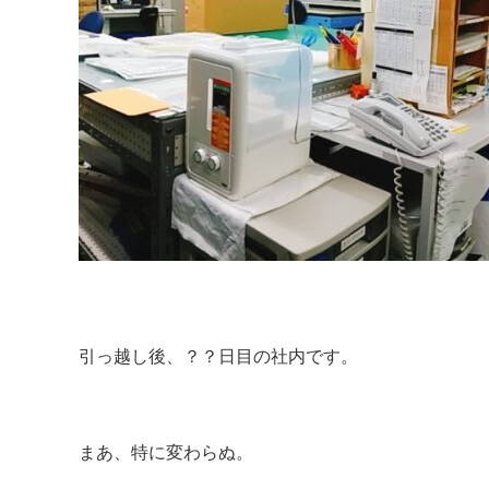
引っ越し後、？？日目の社内です。
まあ、特に変わらぬ。