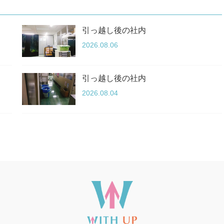
引っ越し後の社内
2026.08.06
引っ越し後の社内
2026.08.04