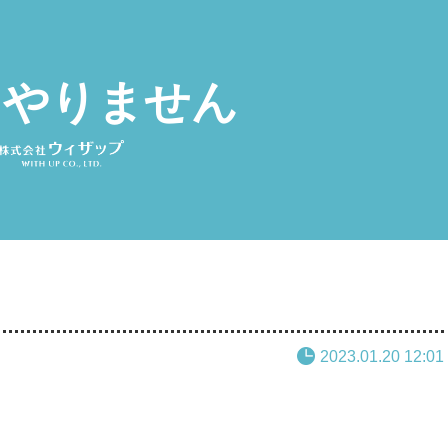
 やりません
2023.01.20 12:01