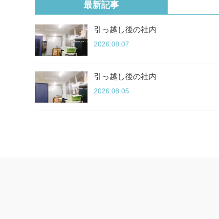
最新記事
引っ越し後の社内
2026.08.07
引っ越し後の社内
2026.08.05