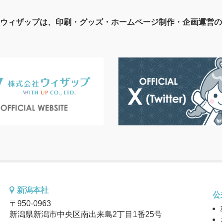
ウィザップは、印刷・グッズ・ホームページ制作・企画運営の
新潟本社
公
〒950-0963
新潟県新潟市中央区南出来島2丁目1番25号