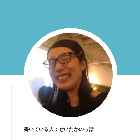
書いている人：せいたかのっぽ