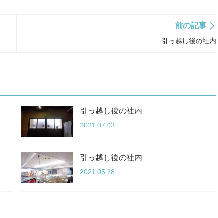
前の記事
引っ越し後の社内
引っ越し後の社内
2021.07.03
引っ越し後の社内
2021.05.28