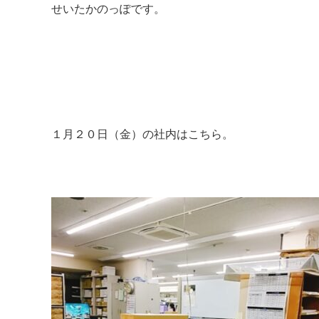
せいたかのっぽです。
１月２０日（金）の社内はこちら。