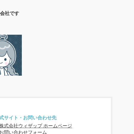
会社です
式サイト・お問い合わせ先
株式会社ウィザップ ホームページ
お問い合わせフォーム