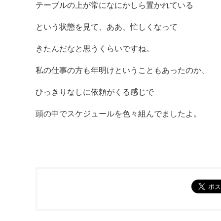
テーブルの上が常になにかしら置かれている
という状態を見て、ああ、忙しくなって
きたんだなと思うくらいですね。
私の仕事の方も年明けということもあったのか、
ひっきりなしに依頼がくる感じで
頭の中でスケジュールを色々組んでましたよ。