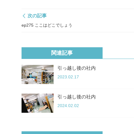
次の記事
ep275 ここはどこでしょう
関連記事
引っ越し後の社内
2023.02.17
引っ越し後の社内
2024.02.02