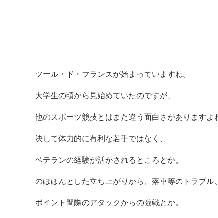
ツール・ド・フランスが始まっていますね。
大学生の頃から見始めていたのですが、
他のスポーツ競技とはまた違う面白さがありますよ
決して体力的に有利な若手ではなく、
ベテランの経験が活かされるところとか。
のほほんとした立ち上がりから、落車等のトラブル
ポイント間際のアタックからの激戦とか。