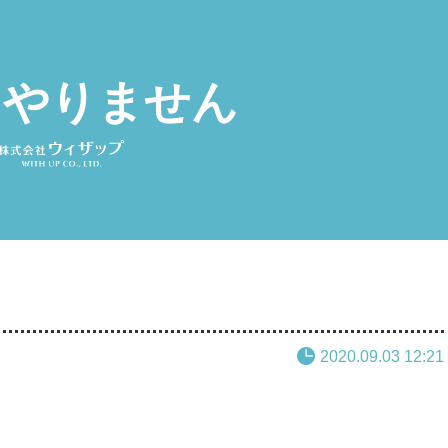
 やりません
2020.09.03 12:21