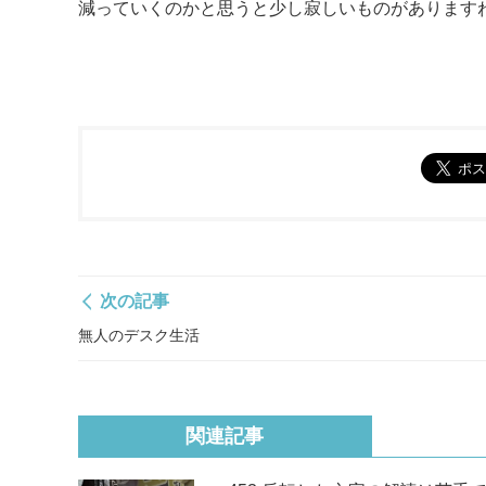
減っていくのかと思うと少し寂しいものがあります
次の記事
無人のデスク生活
関連記事