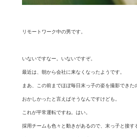
リモートワーク中の男です。
いないですなー。いないですぞ。
最近は、朝から会社に来なくなったようです。
まあ、この前までほぼ毎日末っ子の姿を撮影できた
おかしかったと言えばそうなんですけども。
これが平常運転ですね。はい。
採用チームも色々と動きがあるので、末っ子と接す