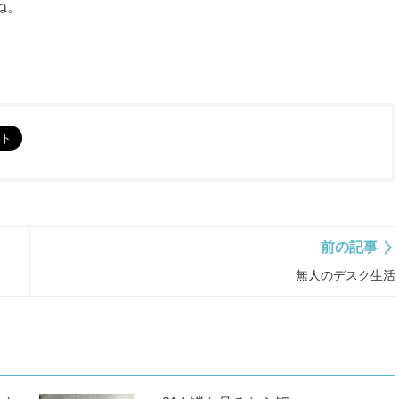
ね。
前の記事
無人のデスク生活