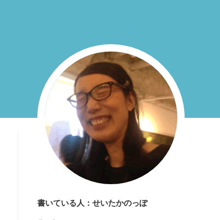
書いている人：せいたかのっぽ