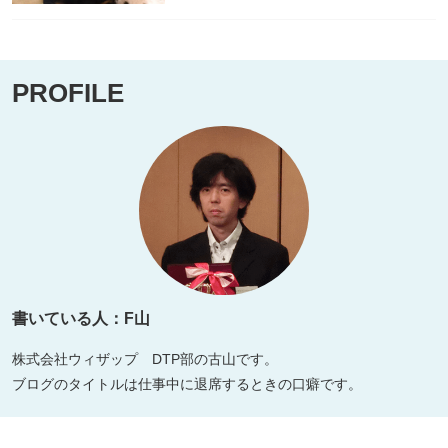
PROFILE
書いている人：F山
株式会社ウィザップ DTP部の古山です。
ブログのタイトルは仕事中に退席するときの口癖です。