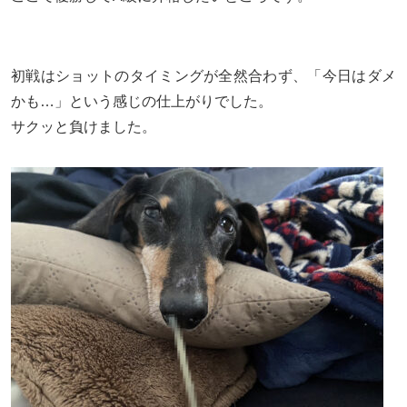
初戦はショットのタイミングが全然合わず、「今日はダメ
かも…」という感じの仕上がりでした。
サクッと負けました。