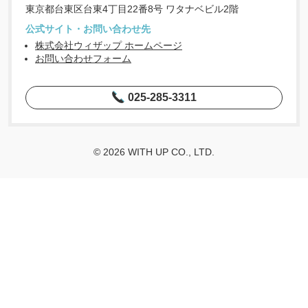
東京都台東区台東4丁目22番8号 ワタナベビル2階
公式サイト・お問い合わせ先
株式会社ウィザップ ホームページ
お問い合わせフォーム
025-285-3311
© 2026 WITH UP CO., LTD.