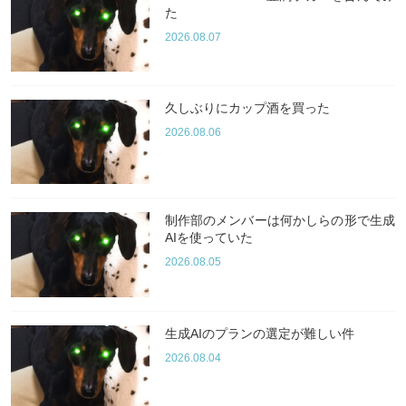
た
2026.08.07
久しぶりにカップ酒を買った
2026.08.06
制作部のメンバーは何かしらの形で生成
AIを使っていた
2026.08.05
生成AIのプランの選定が難しい件
2026.08.04