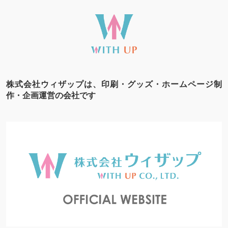
株式会社ウィザップは、印刷・グッズ・ホームページ制
作・企画運営の会社です