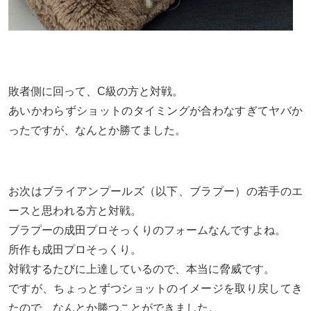
敗者側に回って、C級の方と対戦。
あいかわらずショットのタイミングが合わなすぎてヤバか
ったですが、なんとか勝てました。
お次はブライアンプールズ（以下、ブラプー）の若手のエ
ースと思われる方と対戦。
ブラプーの成田プロそっくりのフォームなんですよね。
所作も成田プロそっくり。
対戦するたびに上達しているので、本当に脅威です。
ですが、ちょっとずつショットのイメージを取り戻してき
たので、なんとか勝つことができました。