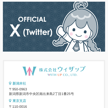
新潟本社
〒950-0963
新潟県新潟市中央区南出来島2丁目1番25号
東京支店
〒110-0016