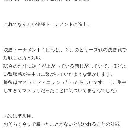
これでなんとか決勝トーナメントに進出。
決勝トーナメント１回戦は、３月のビリーズ戦の決勝戦で
対戦した方と対戦。
試合のたびに調子が上がっている感じがしていて、ほどよ
い緊張感が集中力に繋がっていたような気がします。
最後はマスワリフィニッシュだったらしいです。（←集中
しすぎてマスワリだったことに気づいてませんでした）
お次は準決勝。
おそらく今まで勝ったことがないと思われる方との対戦。