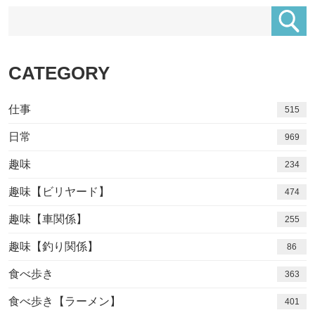
CATEGORY
仕事
515
日常
969
趣味
234
趣味【ビリヤード】
474
趣味【車関係】
255
趣味【釣り関係】
86
食べ歩き
363
食べ歩き【ラーメン】
401