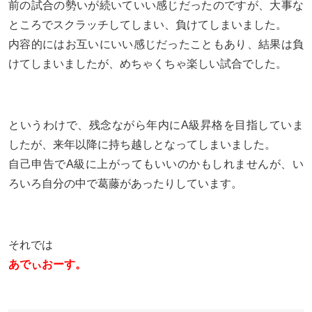
前の試合の勢いが続いていい感じだったのですが、大事な
ところでスクラッチしてしまい、負けてしまいました。
内容的にはお互いにいい感じだったこともあり、結果は負
けてしまいましたが、めちゃくちゃ楽しい試合でした。
というわけで、残念ながら年内にA級昇格を目指していま
したが、来年以降に持ち越しとなってしまいました。
自己申告でA級に上がってもいいのかもしれませんが、い
ろいろ自分の中で葛藤があったりしています。
それでは
あでぃおーす。