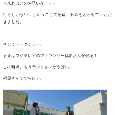
ら来ればとのお誘いが・・・
行くしかない。ということで急遽、有給をとらせていただ
きました。
そしてトークショー。
まずはフジテレビのアナウンサー福原さんが登場！
この時点、もうテンションがやばい。
福原さんですらレア。