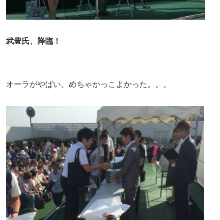
武豊氏、降臨！
オーラがやばい。めちゃかっこよかった。。。