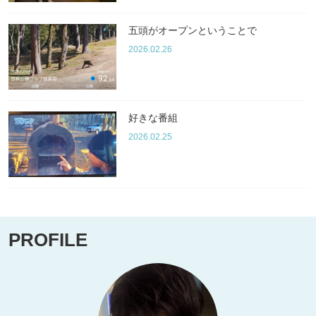
五頭がオープンということで
2026.02.26
好きな番組
2026.02.25
PROFILE