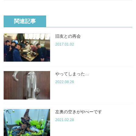
関連記事
旧友との再会
2017.01.02
やってしまった…
2022.08.26
左奥の空きがやべーです
2021.02.28