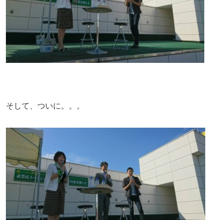
そして、ついに。。。