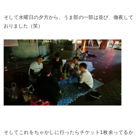
そして水曜日の夕方から、うま部の一部は並び、徹夜して
おりました（笑）
そしてこれをちゃかしに行ったらチケット1枚余ってるか