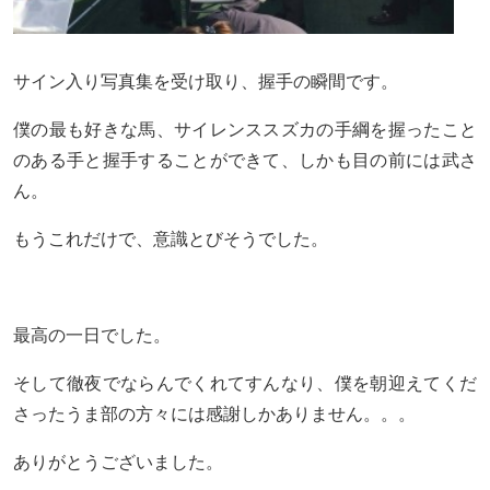
サイン入り写真集を受け取り、握手の瞬間です。
僕の最も好きな馬、サイレンススズカの手綱を握ったこと
のある手と握手することができて、しかも目の前には武さ
ん。
もうこれだけで、意識とびそうでした。
最高の一日でした。
そして徹夜でならんでくれてすんなり、僕を朝迎えてくだ
さったうま部の方々には感謝しかありません。。。
ありがとうございました。