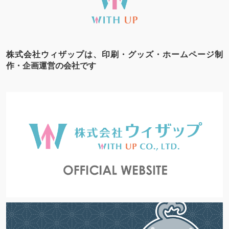
株式会社ウィザップは、印刷・グッズ・ホームページ制
作・企画運営の会社です