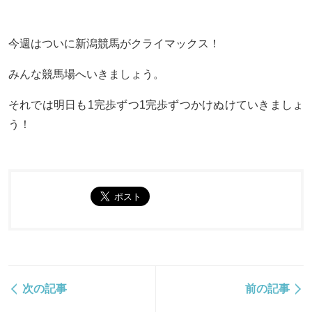
今週はついに新潟競馬がクライマックス！
みんな競馬場へいきましょう。
それでは明日も1完歩ずつ1完歩ずつかけぬけていきましょ
う！
次の記事
前の記事