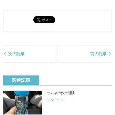
次の記事
前の記事
関連記事
ラムネの穴の理由
2022.03.19