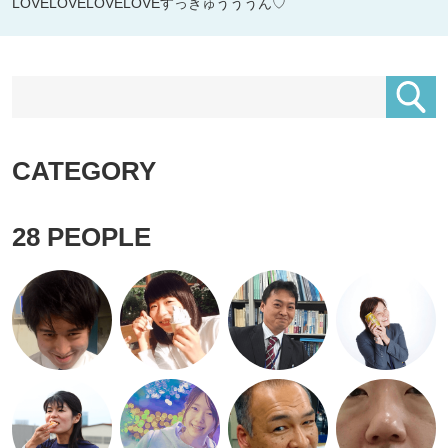
LOVELOVELOVELOVEすっきゅうううん♡
CATEGORY
28
PEOPLE