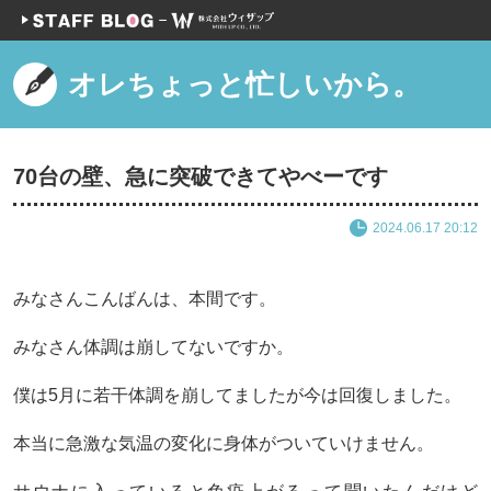
オレちょっと忙しいから。
70台の壁、急に突破できてやべーです
2024.06.17 20:12
みなさんこんばんは、本間です。
みなさん体調は崩してないですか。
僕は5月に若干体調を崩してましたが今は回復しました。
本当に急激な気温の変化に身体がついていけません。