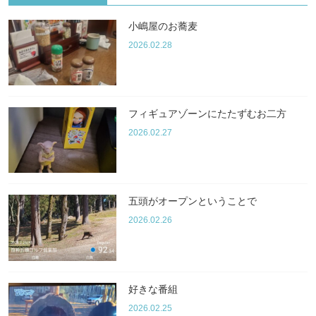
小嶋屋のお蕎麦
2026.02.28
フィギュアゾーンにたたずむお二方
2026.02.27
五頭がオープンということで
2026.02.26
好きな番組
2026.02.25