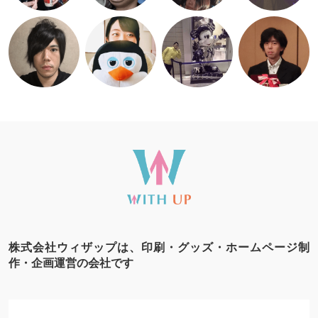
株式会社ウィザップは、印刷・グッズ・ホームページ制
作・企画運営の会社です