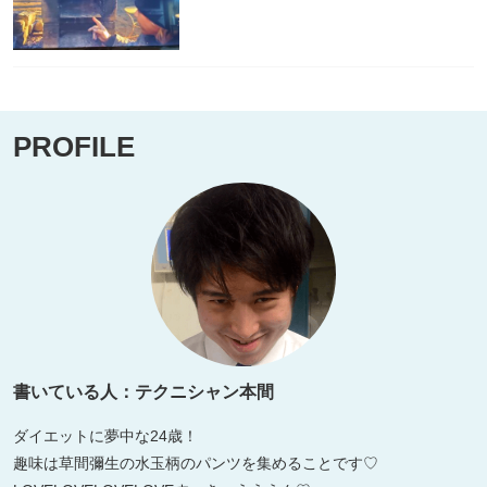
PROFILE
書いている人：テクニシャン本間
ダイエットに夢中な24歳！
趣味は草間彌生の水玉柄のパンツを集めることです♡