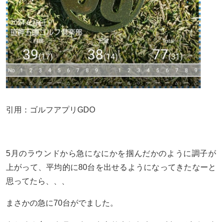
引用：ゴルフアプリGDO
5月のラウンドから急になにかを掴んだかのように調子が
上がって、平均的に80台を出せるようになってきたなーと
思ってたら、、、
まさかの急に70台がでました。