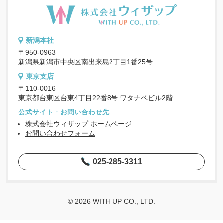
新潟本社
〒950-0963
新潟県新潟市中央区南出来島2丁目1番25号
東京支店
〒110-0016
東京都台東区台東4丁目22番8号 ワタナベビル2階
公式サイト・お問い合わせ先
株式会社ウィザップ ホームページ
お問い合わせフォーム
025-285-3311
© 2026 WITH UP CO., LTD.