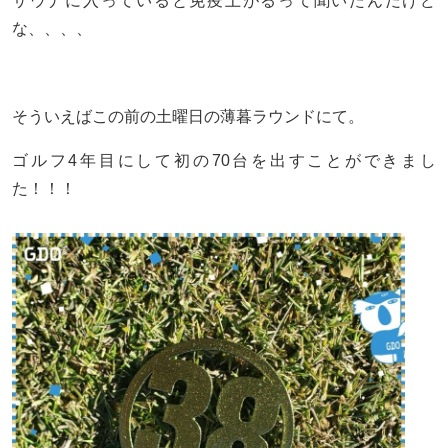
サウナに入っていると免疫上がるって聞いたんだけど
な、、、、
そういえばこの前の土曜日の薄暮ラウンドにて。
ゴルフ4年目にして初の70台を出すことができまし
た！！！