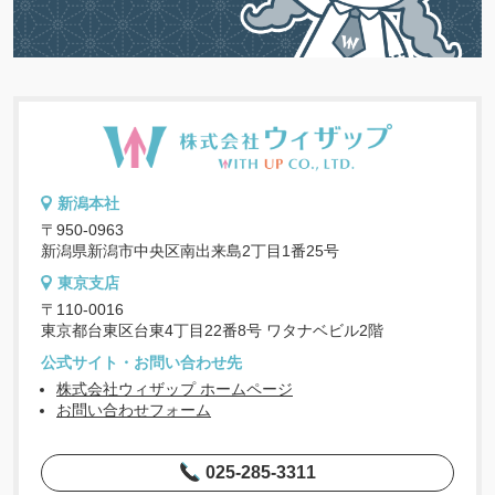
新潟本社
〒950-0963
新潟県新潟市中央区南出来島2丁目1番25号
東京支店
〒110-0016
東京都台東区台東4丁目22番8号 ワタナベビル2階
公式サイト・お問い合わせ先
株式会社ウィザップ ホームページ
お問い合わせフォーム
025-285-3311