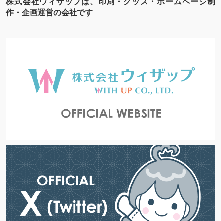
株式会社ウィザップは、印刷・グッズ・ホームページ制
作・企画運営の会社です