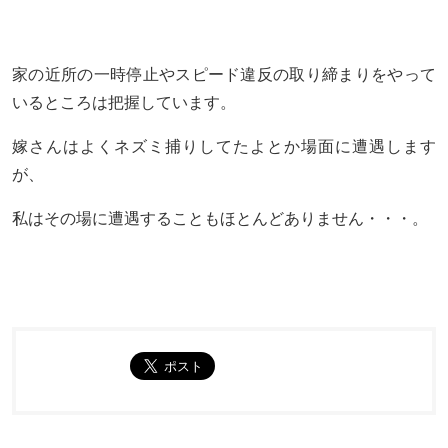
家の近所の一時停止やスピード違反の取り締まりをやって
いるところは把握しています。
嫁さんはよくネズミ捕りしてたよとか場面に遭遇します
が、
私はその場に遭遇することもほとんどありません・・・。