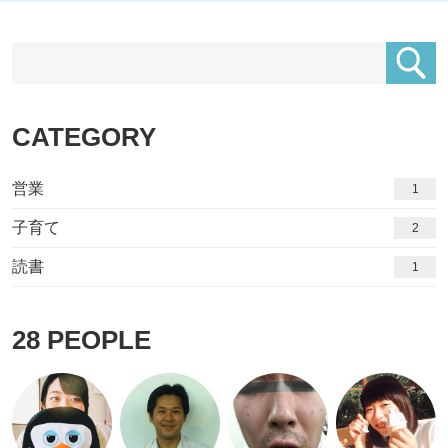
CATEGORY
営業
1
子育て
2
読書
1
28
PEOPLE