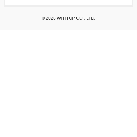
© 2026 WITH UP CO., LTD.