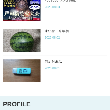
YouTubeで花火観戦
2026.08.03
すいか 今年初
2026.08.02
節約対象品
2026.08.01
PROFILE