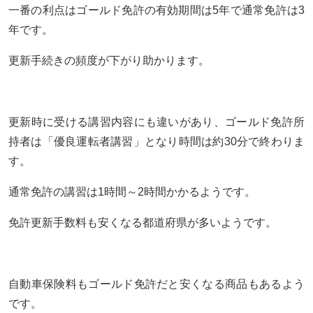
一番の利点はゴールド免許の有効期間は5年で通常免許は3
年です。
更新手続きの頻度が下がり助かります。
更新時に受ける講習内容にも違いがあり、ゴールド免許所
持者は「優良運転者講習」となり時間は約30分で終わりま
す。
通常免許の講習は1時間～2時間かかるようです。
免許更新手数料も安くなる都道府県が多いようです。
自動車保険料もゴールド免許だと安くなる商品もあるよう
です。