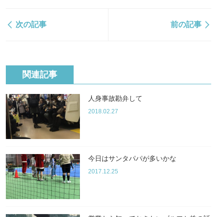
次の記事
前の記事
関連記事
人身事故勘弁して
2018.02.27
今日はサンタパパが多いかな
2017.12.25