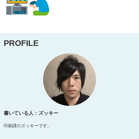
PROFILE
書いている人：ズッキー
印刷課のズッキーです。