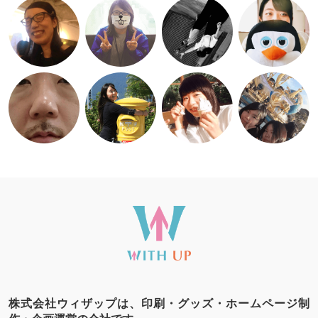
株式会社ウィザップは、印刷・グッズ・ホームページ制