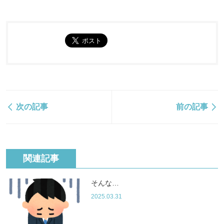
次の記事
前の記事
関連記事
そんな…
2025.03.31