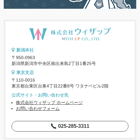
新潟本社
〒950-0963
新潟県新潟市中央区南出来島2丁目1番25号
東京支店
〒110-0016
東京都台東区台東4丁目22番8号 ワタナベビル2階
公式サイト・お問い合わせ先
株式会社ウィザップ ホームページ
お問い合わせフォーム
025-285-3311