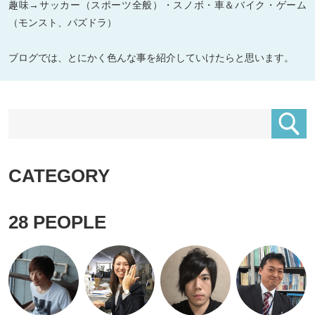
趣味→サッカー（スポーツ全般）・スノボ・車＆バイク・ゲーム
（モンスト、パズドラ）
ブログでは、とにかく色んな事を紹介していけたらと思います。
CATEGORY
28
PEOPLE