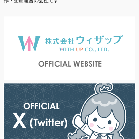
作・企画運営の会社です