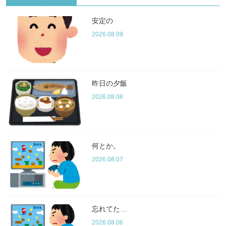
安定の
2026.08.09
昨日の夕飯
2026.08.08
何とか。
2026.08.07
忘れてた…
2026.08.06