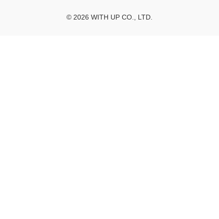
© 2026 WITH UP CO., LTD.