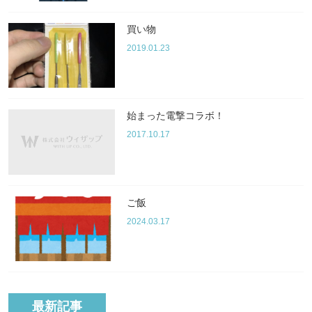
買い物
2019.01.23
始まった電撃コラボ！
2017.10.17
ご飯
2024.03.17
最新記事