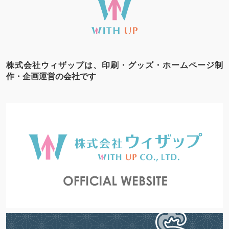
株式会社ウィザップは、印刷・グッズ・ホームページ制
作・企画運営の会社です