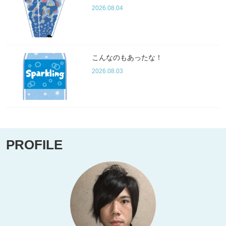
2026.08.04
こんなのもあったな！
2026.08.03
PROFILE