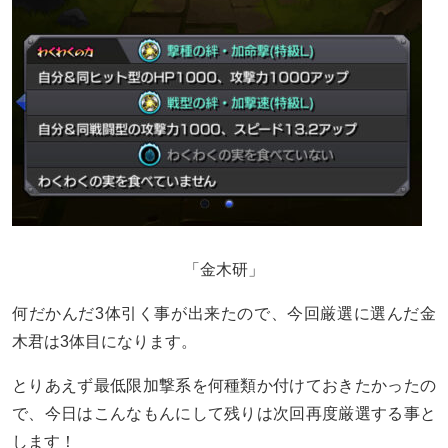
「金木研」
何だかんだ3体引く事が出来たので、今回厳選に選んだ金
木君は3体目になります。
とりあえず最低限加撃系を何種類か付けておきたかったの
で、今日はこんなもんにして残りは次回再度厳選する事と
します！