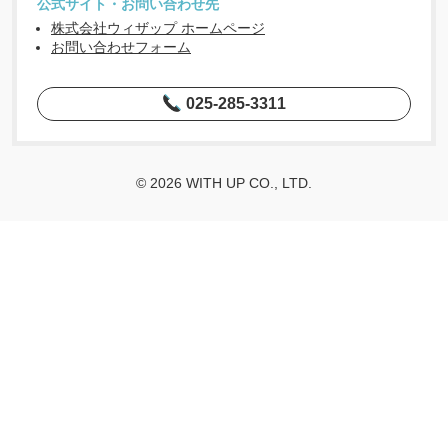
公式サイト・お問い合わせ先
株式会社ウィザップ ホームページ
お問い合わせフォーム
025-285-3311
© 2026 WITH UP CO., LTD.