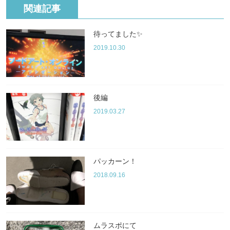
関連記事
待ってました✨
2019.10.30
後編
2019.03.27
パッカーン！
2018.09.16
ムラスポにて