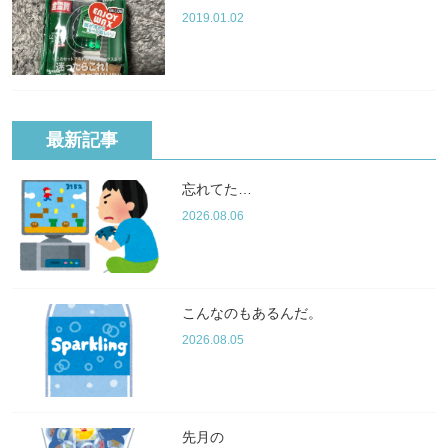
2019.01.02
最新記事
忘れてた…
2026.08.06
こんなのもあるんだ。
2026.08.05
先月の