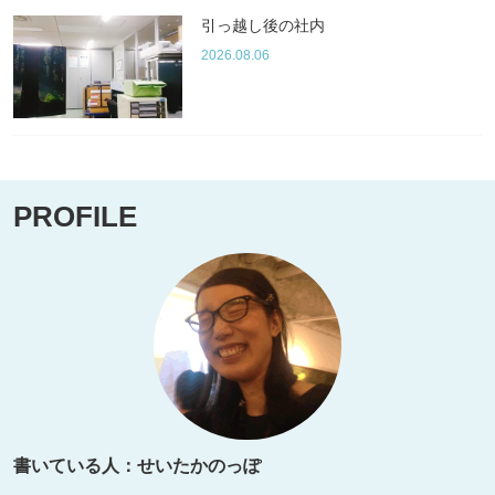
引っ越し後の社内
2026.08.06
PROFILE
書いている人：せいたかのっぽ