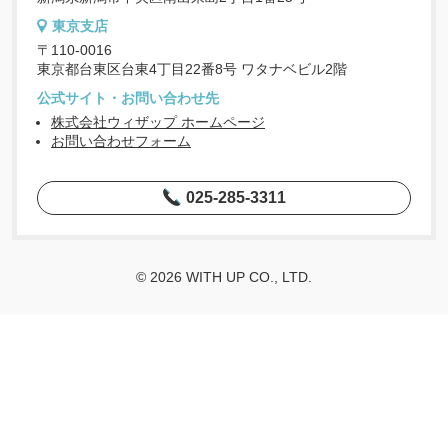
東京支店
〒110-0016
東京都台東区台東4丁目22番8号 ワタナベビル2階
公式サイト・お問い合わせ先
株式会社ウィザップ ホームページ
お問い合わせフォーム
025-285-3311
© 2026 WITH UP CO., LTD.