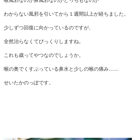
喉風邪なのか鼻風邪なのかどっちもなのか
わからない風邪を引いてから１週間以上が経ちました。
少しずつ回復に向かっているのですが、
全然治らなくてびっくりしますね。
これも歳ってやつなのでしょうか。
喉の奥でくすぶっている鼻水と少しの喉の痛み……
せいたかのっぽです。