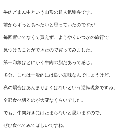
牛肉どまん中という山形の超人気駅弁です。
前からずっと食べたいと思っていたのですが、
毎回置いてなくて買えず、ようやくいつかの旅行で
見つけることができたので買ってみました。
第一印象はとにかく牛肉の脂だあって感じ。
多分、これは一般的には良い意味なんでしょうけど、
私の場合はあんまりよくはないという逆転現象ですね。
全部食べ切るのが大変なくらいでした。
でも、牛肉好きにはたまらないと思いますので、
ぜひ食べてみてほしいですね。