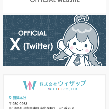
新潟本社
〒950-0963
新潟県新潟市中央区南出来島2丁目1番25号