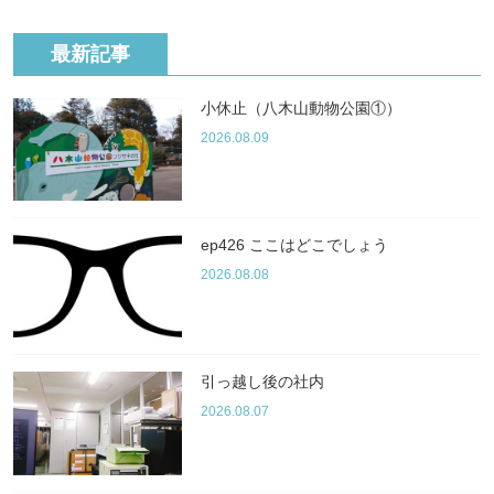
最新記事
小休止（八木山動物公園①）
2026.08.09
ep426 ここはどこでしょう
2026.08.08
引っ越し後の社内
2026.08.07