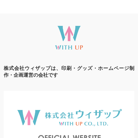
株式会社ウィザップは、印刷・グッズ・ホームページ制
作・企画運営の会社です