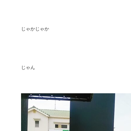
じゃかじゃか
じゃん