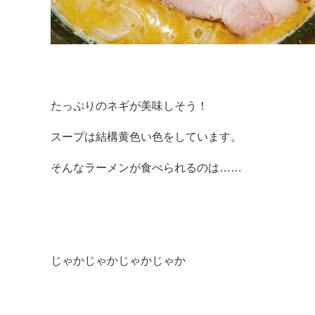
たっぷりのネギが美味しそう！
スープは結構黄色い色をしています。
そんなラーメンが食べられるのは……
じゃかじゃかじゃかじゃか