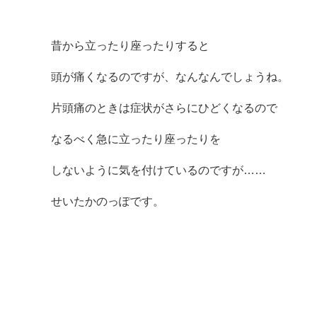
昔から立ったり座ったりすると
頭が痛くなるのですが、なんなんでしょうね。
片頭痛のときは症状がさらにひどくなるので
なるべく急に立ったり座ったりを
しないように気を付けているのですが……
せいたかのっぽです。