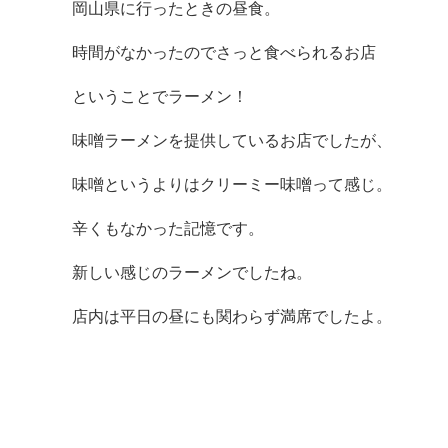
岡山県に行ったときの昼食。
時間がなかったのでさっと食べられるお店
ということでラーメン！
味噌ラーメンを提供しているお店でしたが、
味噌というよりはクリーミー味噌って感じ。
辛くもなかった記憶です。
新しい感じのラーメンでしたね。
店内は平日の昼にも関わらず満席でしたよ。