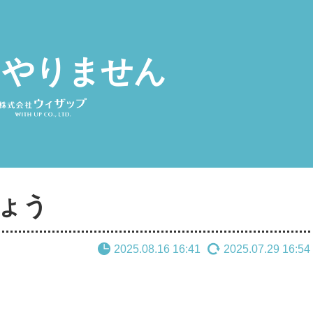
 やりません
しょう
2025.08.16 16:41
2025.07.29 16:54