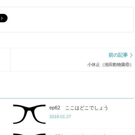
前の記事
小休止（池田動物園⑥）
ep62 ここはどこでしょう
2018.01.27