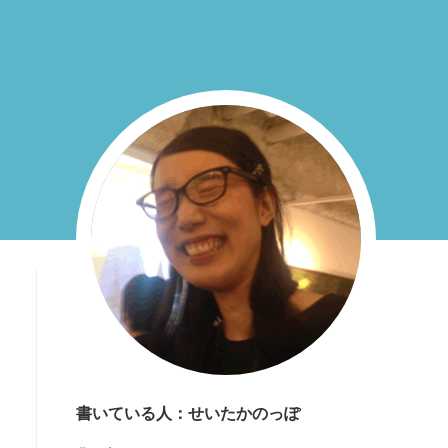
書いている人：せいたかのっぽ