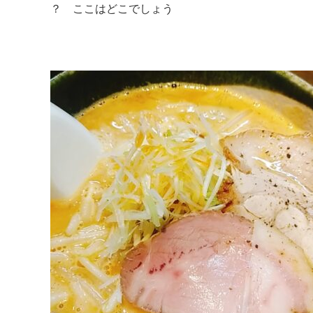
？ ここはどこでしょう