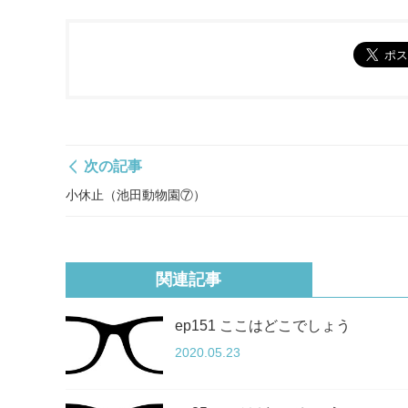
次の記事
小休止（池田動物園⑦）
関連記事
ep151 ここはどこでしょう
2020.05.23