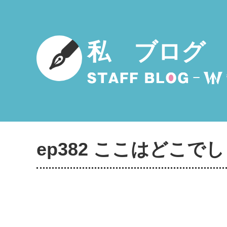
私 ブログ
ep382 ここはどこで