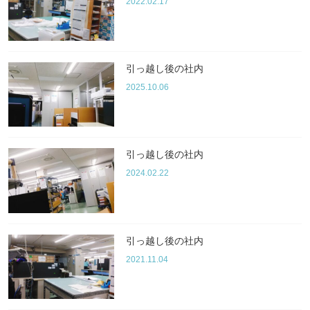
2022.02.17
引っ越し後の社内
2025.10.06
引っ越し後の社内
2024.02.22
引っ越し後の社内
2021.11.04