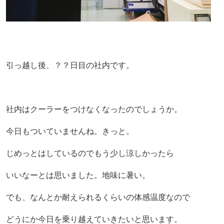
引っ越し後、？？日目の社内です。
社内はクーラーをつけなくなったのでしょうか。
今日もついていませんね。きっと。
じめっとはしているのでもう少し涼しかったら
いいなーとは思いました。地味に暑い。
でも、なんとか耐えられるくらいの体感温度なので
どうにか今日を乗り越えていきたいと思います。