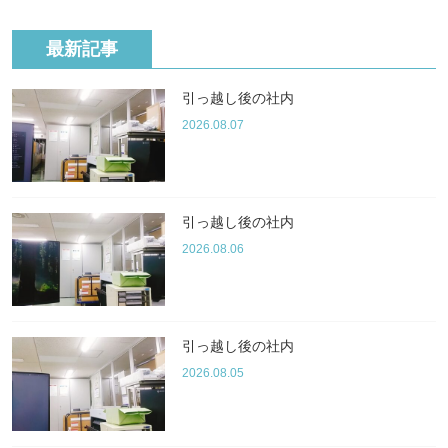
最新記事
引っ越し後の社内
2026.08.07
引っ越し後の社内
2026.08.06
引っ越し後の社内
2026.08.05