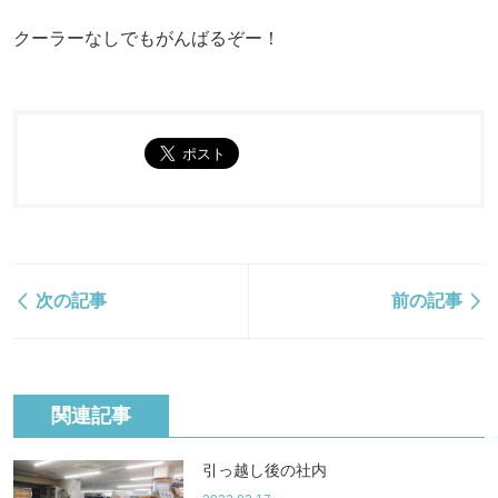
クーラーなしでもがんばるぞー！
次の記事
前の記事
関連記事
引っ越し後の社内