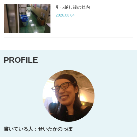
引っ越し後の社内
2026.08.04
PROFILE
書いている人：せいたかのっぽ