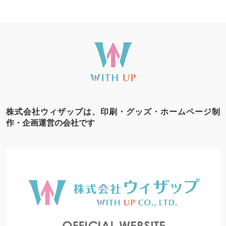
株式会社ウィザップは、印刷・グッズ・ホームページ制
作・企画運営の会社です