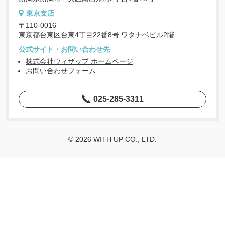
東京支店
〒110-0016
東京都台東区台東4丁目22番8号 ワタナベビル2階
公式サイト・お問い合わせ先
株式会社ウィザップ ホームページ
お問い合わせフォーム
025-285-3311
© 2026 WITH UP CO., LTD.