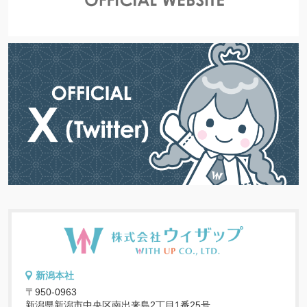
新潟本社
〒950-0963
新潟県新潟市中央区南出来島2丁目1番25号