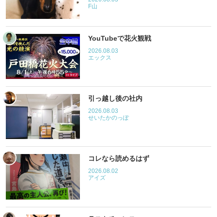
F山
YouTubeで花火観戦
2026.08.03
エックス
引っ越し後の社内
2026.08.03
せいたかのっぽ
コレなら読めるはず
2026.08.02
アイズ