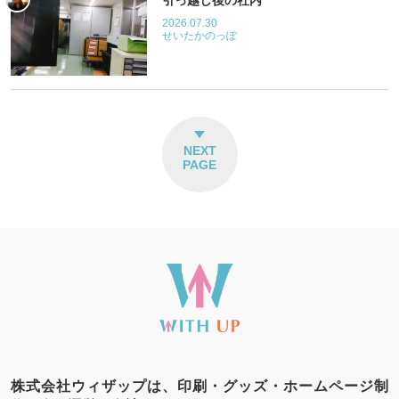
引っ越し後の社内
2026.07.30
せいたかのっぽ
NEXT
PAGE
株式会社ウィザップは、印刷・グッズ・ホームページ制