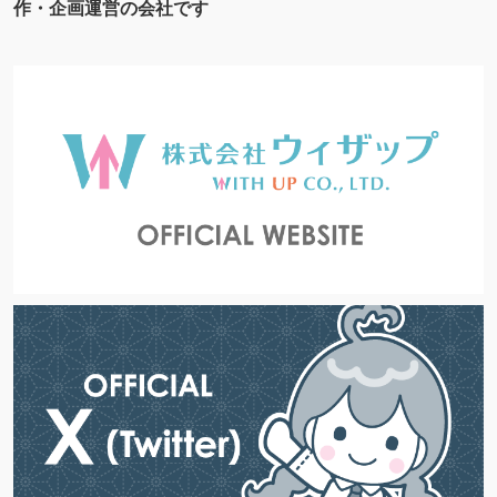
作・企画運営の会社です