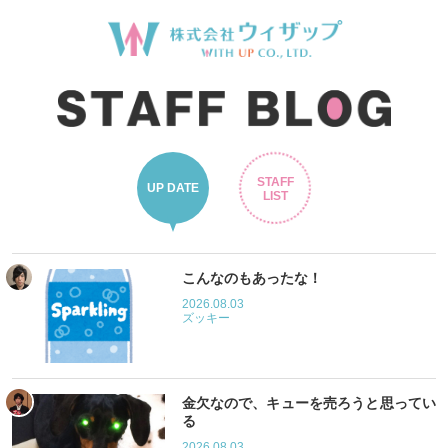
STAFF
UP DATE
LIST
こんなのもあったな！
2026.08.03
ズッキー
金欠なので、キューを売ろうと思ってい
る
2026.08.03