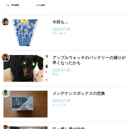
今回も…
2026.07.30
ズッキー
アップルウォッチのバッテリーの減りが
早くなったかも
2026.07.30
F山
メンテナンスボックスの交換
2026.07.30
エックス