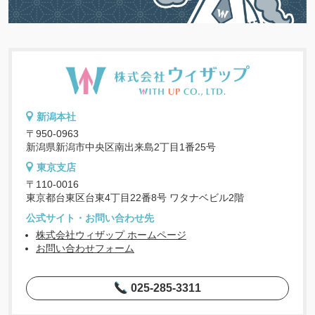
新潟本社
〒950-0963
新潟県新潟市中央区南出来島2丁目1番25号
東京支店
〒110-0016
東京都台東区台東4丁目22番8号 ワタナベビル2階
公式サイト・お問い合わせ先
株式会社ウィザップ ホームページ
お問い合わせフォーム
025-285-3311