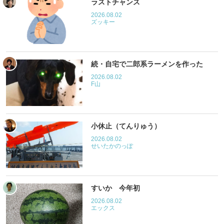
ラストチャンス
2026.08.02
ズッキー
続・自宅で二郎系ラーメンを作った
2026.08.02
F山
小休止（てんりゅう）
2026.08.02
せいたかのっぽ
すいか 今年初
2026.08.02
エックス