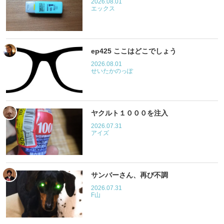
2026.08.01
エックス
ep425 ここはどこでしょう
2026.08.01
せいたかのっぽ
ヤクルト１０００を注入
2026.07.31
アイズ
サンバーさん、再び不調
2026.07.31
F山