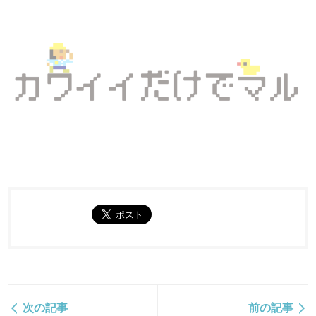
次の記事
前の記事