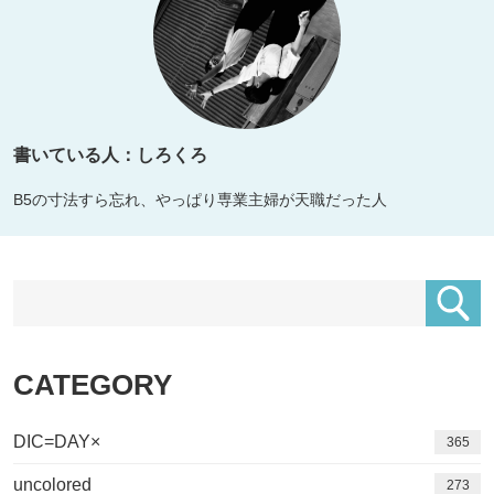
書いている人：しろくろ
B5の寸法すら忘れ、やっぱり専業主婦が天職だった人
CATEGORY
DIC=DAY×
365
uncolored
273