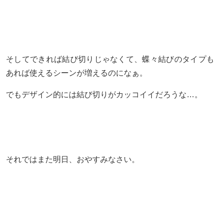
そしてできれば結び切りじゃなくて、蝶々結びのタイプも
あれば使えるシーンが増えるのになぁ。
でもデザイン的には結び切りがカッコイイだろうな…。
それではまた明日、おやすみなさい。