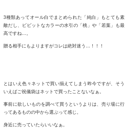
3種類あってオール白でまとめられた「純白」もとても素
敵だし、ビビットなカラーの水引の「桃」や「若葉」も最
高ですね…。
贈る相手にもよりますがコレは絶対迷う…！！！
とはいえ色々ネットで買い揃えてしまう昨今ですが、そう
いえばご祝儀袋はネットで買ったことないなぁ。
事前に欲しいものを調べて買うというよりは、売り場に行
ってあるものの中から選ぶって感じ。
身近に売っていたらいいなぁ。