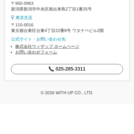
〒950-0963
新潟県新潟市中央区南出来島2丁目1番25号
東京支店
〒110-0016
東京都台東区台東4丁目22番8号 ワタナベビル2階
公式サイト・お問い合わせ先
株式会社ウィザップ ホームページ
お問い合わせフォーム
025-285-3311
© 2026 WITH UP CO., LTD.