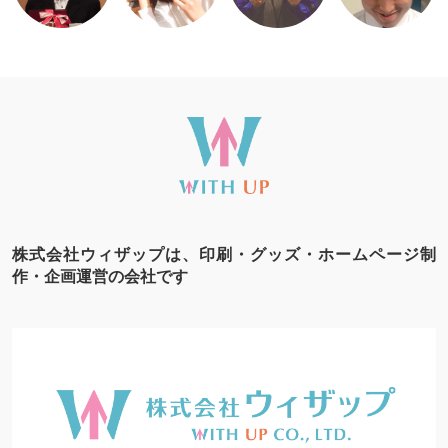
株式会社ウィザップは、印刷・グッズ・ホームページ制
作・企画運営の会社です