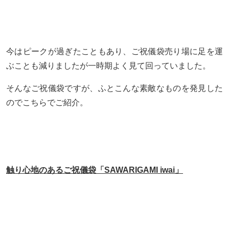
今はピークが過ぎたこともあり、ご祝儀袋売り場に足を運
ぶことも減りましたが一時期よく見て回っていました。
そんなご祝儀袋ですが、ふとこんな素敵なものを発見した
のでこちらでご紹介。
触り心地のあるご祝儀袋「SAWARIGAMI iwai」