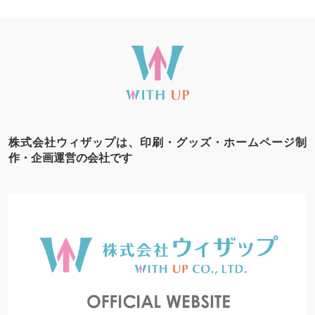
株式会社ウィザップは、印刷・グッズ・ホームページ制
作・企画運営の会社です