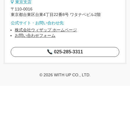
東京支店
〒110-0016
東京都台東区台東4丁目22番8号 ワタナベビル2階
公式サイト・お問い合わせ先
株式会社ウィザップ ホームページ
お問い合わせフォーム
025-285-3311
© 2026 WITH UP CO., LTD.