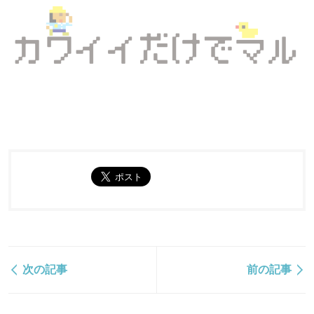
次の記事
前の記事