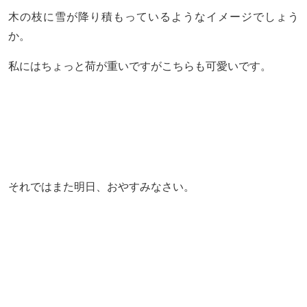
木の枝に雪が降り積もっているようなイメージでしょう
か。
私にはちょっと荷が重いですがこちらも可愛いです。
それではまた明日、おやすみなさい。