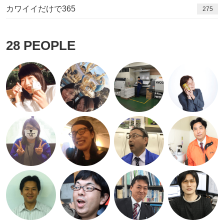
カワイイだけで365
275
28
PEOPLE