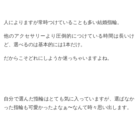
人によりますが常時つけていることも多い結婚指輪。
他のアクセサリーより圧倒的につけている時間は長いけ
ど、選べるのは基本的には1本だけ。
だからこそどれにしようか迷っちゃいますよね。
自分で選んだ指輪はとても気に入っていますが、選ばなか
った指輪も可愛かったよなぁ〜なんて時々思い出します。