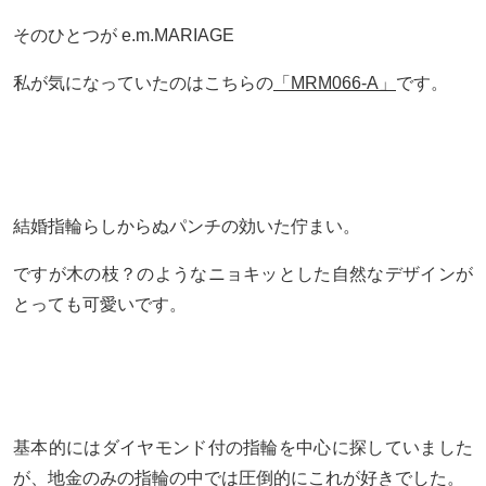
そのひとつが e.m.MARIAGE
私が気になっていたのはこちらの
「MRM066-A」
です。
結婚指輪らしからぬパンチの効いた佇まい。
ですが木の枝？のようなニョキッとした自然なデザインが
とっても可愛いです。
基本的にはダイヤモンド付の指輪を中心に探していました
が、地金のみの指輪の中では圧倒的にこれが好きでした。