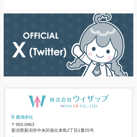
新潟本社
〒950-0963
新潟県新潟市中央区南出来島2丁目1番25号