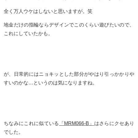
全く万人ウケはしないと思いますが。笑
地金だけの指輪ならデザインでこのくらい遊びたいので、
これにしていたかも。
が、日常的にはニョキッとした部分がやはり引っかかりや
すいのかな…というのは気になりますね。
ちなみにこれに似ている
「MRM066-B」
はさらにクセあり
でした。